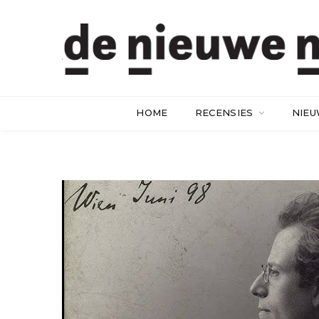
HOME
RECENSIES
NIE