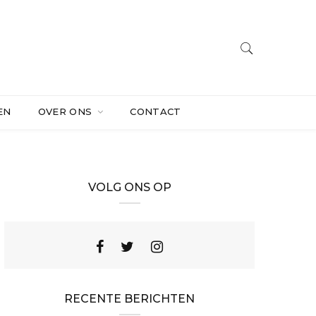
EN
OVER ONS
CONTACT
VOLG ONS OP
RECENTE BERICHTEN