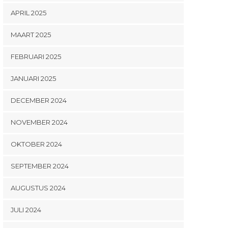
APRIL 2025
MAART 2025
FEBRUARI 2025
JANUARI 2025
DECEMBER 2024
NOVEMBER 2024
OKTOBER 2024
SEPTEMBER 2024
AUGUSTUS 2024
JULI 2024