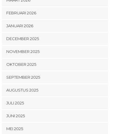
FEBRUARI 2026
JANUARI 2026
DECEMBER 2025
NOVEMBER 2025
OKTOBER 2025
SEPTEMBER 2025
AUGUSTUS 2025
JULI 2025
JUNI 2025
MEI 2025