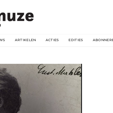
UWS
ARTIKELEN
ACTIES
EDITIES
ABONNER