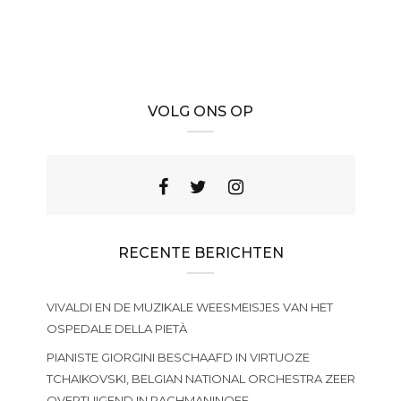
VOLG ONS OP
RECENTE BERICHTEN
VIVALDI EN DE MUZIKALE WEESMEISJES VAN HET
OSPEDALE DELLA PIETÀ
PIANISTE GIORGINI BESCHAAFD IN VIRTUOZE
TCHAIKOVSKI, BELGIAN NATIONAL ORCHESTRA ZEER
OVERTUIGEND IN RACHMANINOFF