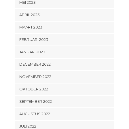
MEI 2023
APRIL 2023
MAART 2023
FEBRUARI 2023
JANUARI 2023
DECEMBER 2022
NOVEMBER 2022
OKTOBER 2022
SEPTEMBER 2022
AUGUSTUS 2022
JULI 2022