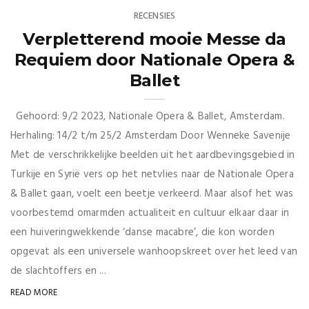
RECENSIES
Verpletterend mooie Messe da
Requiem door Nationale Opera &
Ballet
Gehoord: 9/2 2023, Nationale Opera & Ballet, Amsterdam.
Herhaling: 14/2 t/m 25/2 Amsterdam Door Wenneke Savenije
Met de verschrikkelijke beelden uit het aardbevingsgebied in
Turkije en Syrië vers op het netvlies naar de Nationale Opera
& Ballet gaan, voelt een beetje verkeerd. Maar alsof het was
voorbestemd omarmden actualiteit en cultuur elkaar daar in
een huiveringwekkende ‘danse macabre’, die kon worden
opgevat als een universele wanhoopskreet over het leed van
de slachtoffers en ...
READ MORE