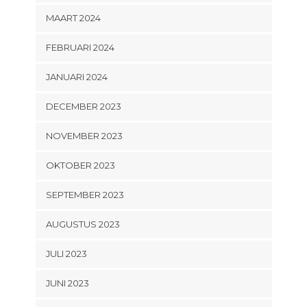
MAART 2024
FEBRUARI 2024
JANUARI 2024
DECEMBER 2023
NOVEMBER 2023
OKTOBER 2023
SEPTEMBER 2023
AUGUSTUS 2023
JULI 2023
JUNI 2023