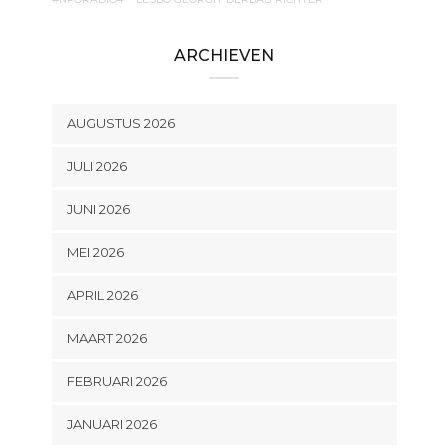
ARCHIEVEN
AUGUSTUS 2026
JULI 2026
JUNI 2026
MEI 2026
APRIL 2026
MAART 2026
FEBRUARI 2026
JANUARI 2026