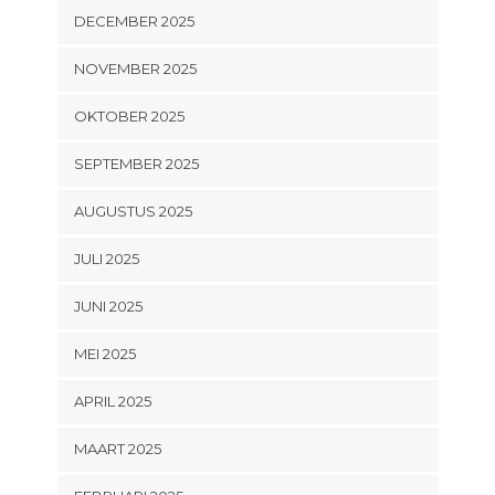
DECEMBER 2025
NOVEMBER 2025
OKTOBER 2025
SEPTEMBER 2025
AUGUSTUS 2025
JULI 2025
JUNI 2025
MEI 2025
APRIL 2025
MAART 2025