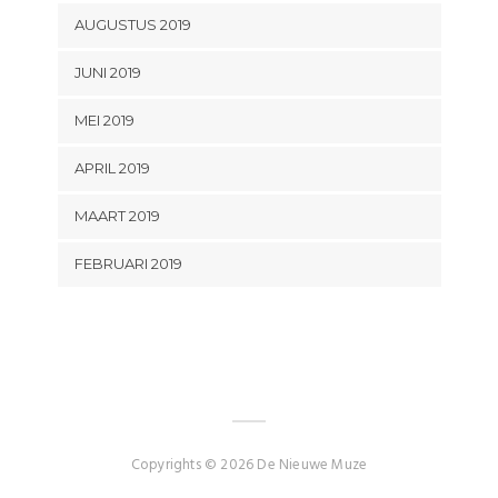
AUGUSTUS 2019
JUNI 2019
MEI 2019
APRIL 2019
MAART 2019
FEBRUARI 2019
Copyrights © 2026 De Nieuwe Muze