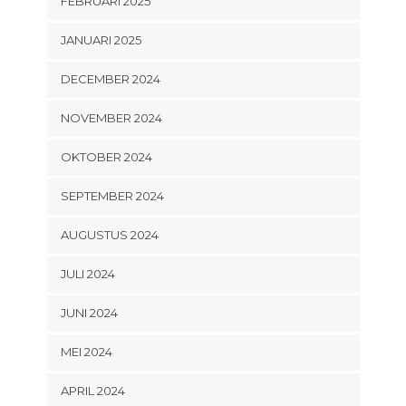
FEBRUARI 2025
JANUARI 2025
DECEMBER 2024
NOVEMBER 2024
OKTOBER 2024
SEPTEMBER 2024
AUGUSTUS 2024
JULI 2024
JUNI 2024
MEI 2024
APRIL 2024