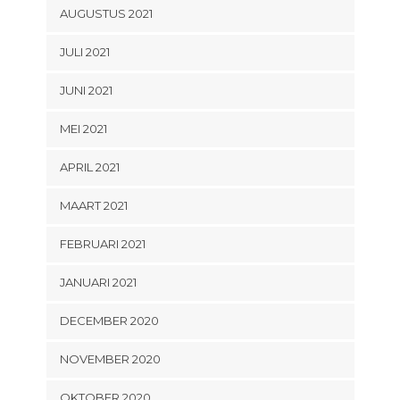
AUGUSTUS 2021
JULI 2021
JUNI 2021
MEI 2021
APRIL 2021
MAART 2021
FEBRUARI 2021
JANUARI 2021
DECEMBER 2020
NOVEMBER 2020
OKTOBER 2020