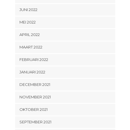
JUNI 2022
MEI 2022
APRIL 2022
MAART 2022
FEBRUARI 2022
JANUARI 2022
DECEMBER 2021
NOVEMBER 2021
OKTOBER 2021
SEPTEMBER 2021