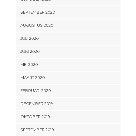
SEPTEMBER 2020
AUGUSTUS 2020
JULI 2020
JUNI 2020
MEI 2020
MAART 2020
FEBRUARI 2020
DECEMBER 2019
OKTOBER 2019
SEPTEMBER 2019