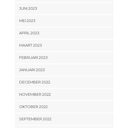
JUNI 2023
MEI 2023
APRIL 2023
MAART 2023
FEBRUARI 2023
JANUARI 2023
DECEMBER 2022
NOVEMBER 2022
OKTOBER 2022
SEPTEMBER 2022