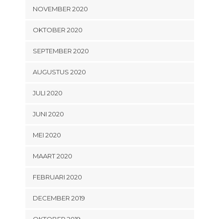
NOVEMBER 2020
OKTOBER 2020
SEPTEMBER 2020
AUGUSTUS 2020
JULI 2020
JUNI 2020
MEI 2020
MAART 2020
FEBRUARI 2020
DECEMBER 2019
OKTOBER 2019