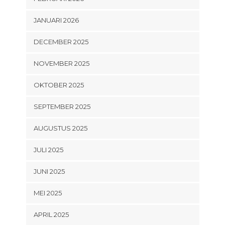
JANUARI 2026
DECEMBER 2025
NOVEMBER 2025
OKTOBER 2025
SEPTEMBER 2025
AUGUSTUS 2025
JULI 2025
JUNI 2025
MEI 2025
APRIL 2025