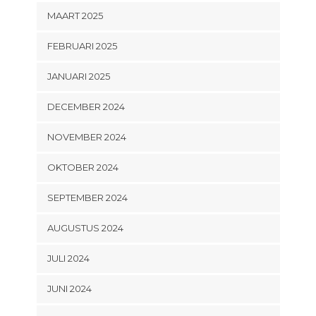
MAART 2025
FEBRUARI 2025
JANUARI 2025
DECEMBER 2024
NOVEMBER 2024
OKTOBER 2024
SEPTEMBER 2024
AUGUSTUS 2024
JULI 2024
JUNI 2024