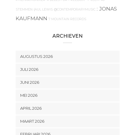
: JONAS
STEMMEN
{AUL LEWIS
@CONTEMPORARYMUSIC
KAUFMANN
7 MOUNTAIN RECORDS
ARCHIEVEN
AUGUSTUS 2026
JULI 2026
JUNI 2026
MEI 2026
APRIL 2026
MAART 2026
FEBRUARI 2026