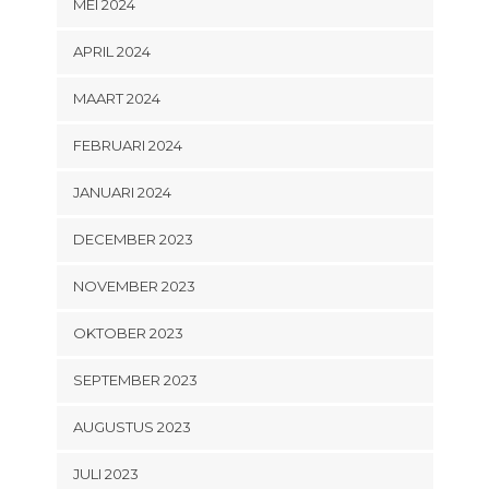
MEI 2024
APRIL 2024
MAART 2024
FEBRUARI 2024
JANUARI 2024
DECEMBER 2023
NOVEMBER 2023
OKTOBER 2023
SEPTEMBER 2023
AUGUSTUS 2023
JULI 2023