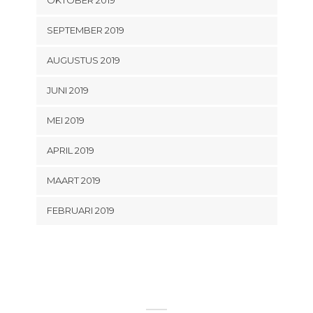
SEPTEMBER 2019
AUGUSTUS 2019
JUNI 2019
MEI 2019
APRIL 2019
MAART 2019
FEBRUARI 2019