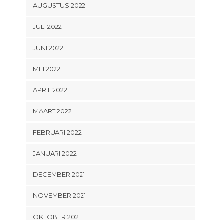
AUGUSTUS 2022
JULI 2022
JUNI 2022
MEI 2022
APRIL 2022
MAART 2022
FEBRUARI 2022
JANUARI 2022
DECEMBER 2021
NOVEMBER 2021
OKTOBER 2021