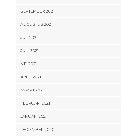
SEPTEMBER 2021
AUGUSTUS 2021
JULI 2021
JUNI 2021
MEI 2021
APRIL 2021
MAART 2021
FEBRUARI 2021
JANUARI 2021
DECEMBER 2020