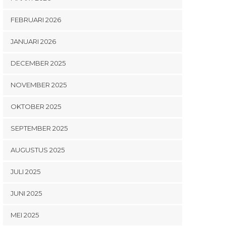
FEBRUARI 2026
JANUARI 2026
DECEMBER 2025
NOVEMBER 2025
OKTOBER 2025
SEPTEMBER 2025
AUGUSTUS 2025
JULI 2025
JUNI 2025
MEI 2025