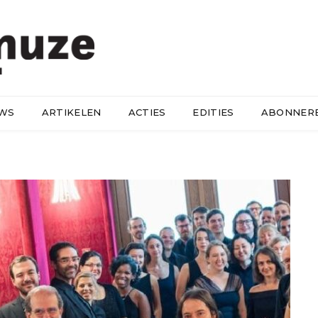
UWS
ARTIKELEN
ACTIES
EDITIES
ABONNER