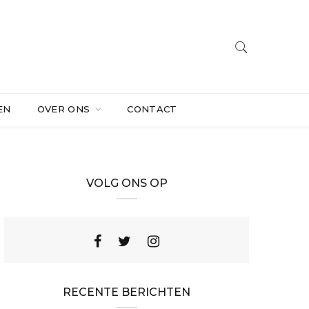
EN
OVER ONS
CONTACT
VOLG ONS OP
RECENTE BERICHTEN