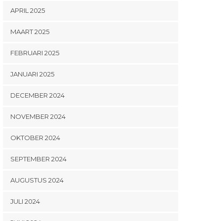
APRIL 2025
MAART 2025
FEBRUARI 2025
JANUARI 2025
DECEMBER 2024
NOVEMBER 2024
OKTOBER 2024
SEPTEMBER 2024
AUGUSTUS 2024
JULI 2024