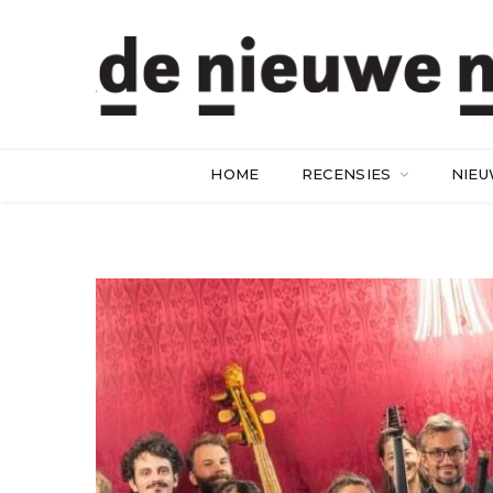
HOME
RECENSIES
NIE