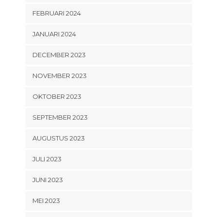
FEBRUARI 2024
JANUARI 2024
DECEMBER 2023
NOVEMBER 2023
OKTOBER 2023
SEPTEMBER 2023
AUGUSTUS 2023
JULI 2023
JUNI 2023
MEI 2023