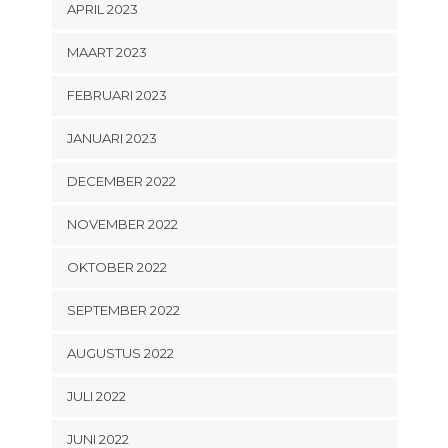
APRIL 2023
MAART 2023
FEBRUARI 2023
JANUARI 2023
DECEMBER 2022
NOVEMBER 2022
OKTOBER 2022
SEPTEMBER 2022
AUGUSTUS 2022
JULI 2022
JUNI 2022