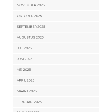
NOVEMBER 2025
OKTOBER 2025
SEPTEMBER 2025
AUGUSTUS 2025
JULI 2025
JUNI 2025
MEI 2025
APRIL 2025
MAART 2025
FEBRUARI 2025