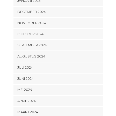
JANUARI 2025
DECEMBER 2024
NOVEMBER 2024
OKTOBER 2024
SEPTEMBER 2024
AUGUSTUS 2024
JULI 2024
JUNI 2024
MEI 2024
APRIL 2024
MAART 2024