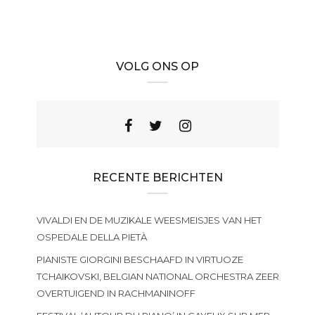
VOLG ONS OP
RECENTE BERICHTEN
VIVALDI EN DE MUZIKALE WEESMEISJES VAN HET
OSPEDALE DELLA PIETÀ
PIANISTE GIORGINI BESCHAAFD IN VIRTUOZE
TCHAIKOVSKI, BELGIAN NATIONAL ORCHESTRA ZEER
OVERTUIGEND IN RACHMANINOFF