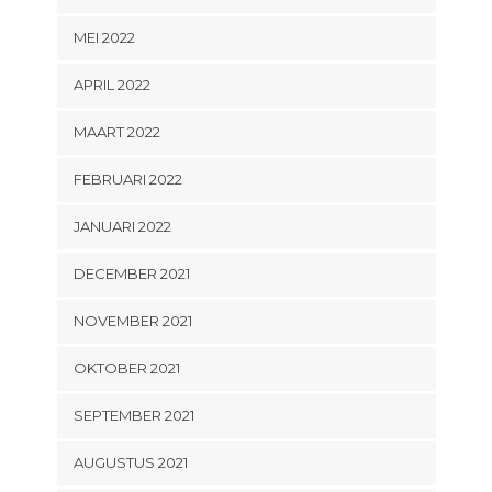
MEI 2022
APRIL 2022
MAART 2022
FEBRUARI 2022
JANUARI 2022
DECEMBER 2021
NOVEMBER 2021
OKTOBER 2021
SEPTEMBER 2021
AUGUSTUS 2021