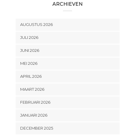
ARCHIEVEN
AUGUSTUS 2026
JULI 2026
JUNI 2026
MEI 2026
APRIL 2026
MAART 2026
FEBRUARI 2026
JANUARI 2026
DECEMBER 2025