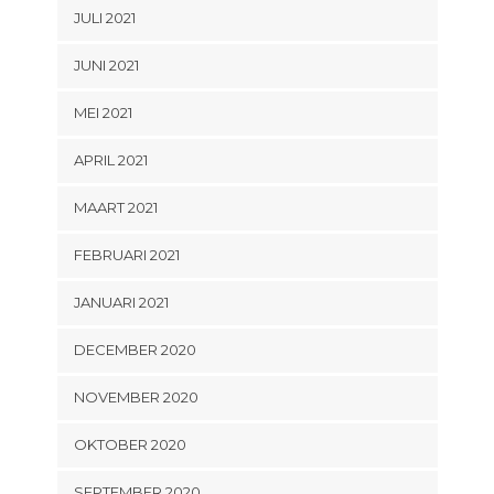
JULI 2021
JUNI 2021
MEI 2021
APRIL 2021
MAART 2021
FEBRUARI 2021
JANUARI 2021
DECEMBER 2020
NOVEMBER 2020
OKTOBER 2020
SEPTEMBER 2020