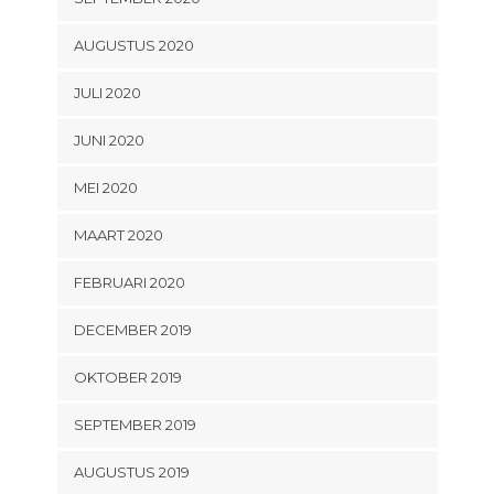
AUGUSTUS 2020
JULI 2020
JUNI 2020
MEI 2020
MAART 2020
FEBRUARI 2020
DECEMBER 2019
OKTOBER 2019
SEPTEMBER 2019
AUGUSTUS 2019