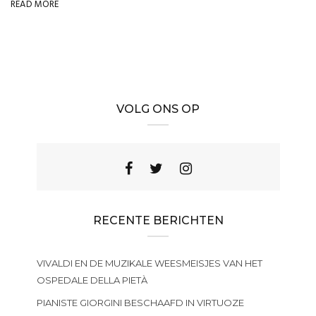
READ MORE
VOLG ONS OP
RECENTE BERICHTEN
VIVALDI EN DE MUZIKALE WEESMEISJES VAN HET
OSPEDALE DELLA PIETÀ
PIANISTE GIORGINI BESCHAAFD IN VIRTUOZE