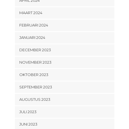
APRIL 2024
MAART 2024
FEBRUARI 2024
JANUARI 2024
DECEMBER 2023
NOVEMBER 2023
OKTOBER 2023
SEPTEMBER 2023
AUGUSTUS 2023
JULI 2023
JUNI 2023