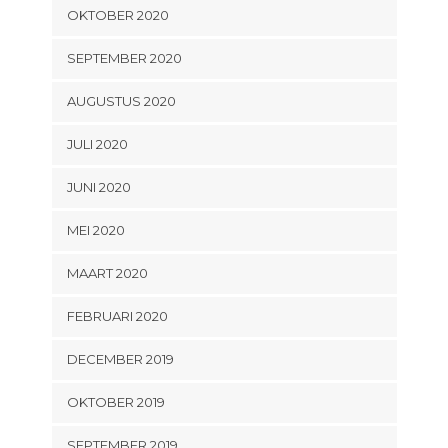
OKTOBER 2020
SEPTEMBER 2020
AUGUSTUS 2020
JULI 2020
JUNI 2020
MEI 2020
MAART 2020
FEBRUARI 2020
DECEMBER 2019
OKTOBER 2019
SEPTEMBER 2019