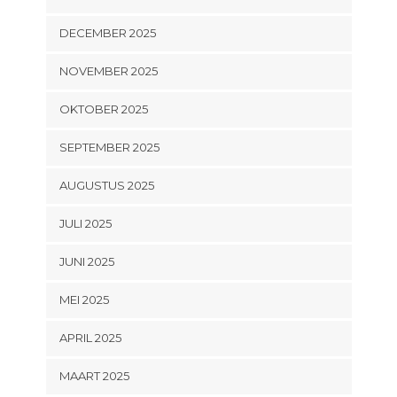
DECEMBER 2025
NOVEMBER 2025
OKTOBER 2025
SEPTEMBER 2025
AUGUSTUS 2025
JULI 2025
JUNI 2025
MEI 2025
APRIL 2025
MAART 2025