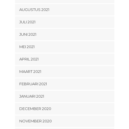
AUGUSTUS 2021
JULI 2021
JUNI 2021
MEI 2021
APRIL 2021
MAART 2021
FEBRUARI 2021
JANUARI 2021
DECEMBER 2020
NOVEMBER 2020