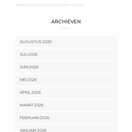
#DENIEUWEMUZE
40E SYMFONIE MOZART
ARCHIEVEN
AUGUSTUS 2026
JULI 2026
JUNI 2026
MEI 2026
APRIL 2026
MAART 2026
FEBRUARI 2026
JANUARI 2026