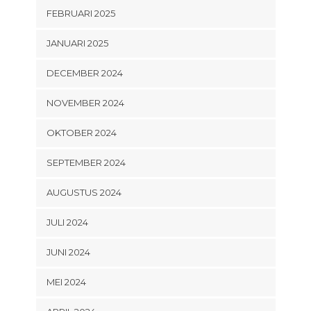
FEBRUARI 2025
JANUARI 2025
DECEMBER 2024
NOVEMBER 2024
OKTOBER 2024
SEPTEMBER 2024
AUGUSTUS 2024
JULI 2024
JUNI 2024
MEI 2024