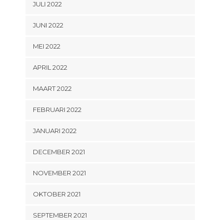
JULI 2022
JUNI 2022
MEI 2022
APRIL 2022
MAART 2022
FEBRUARI 2022
JANUARI 2022
DECEMBER 2021
NOVEMBER 2021
OKTOBER 2021
SEPTEMBER 2021