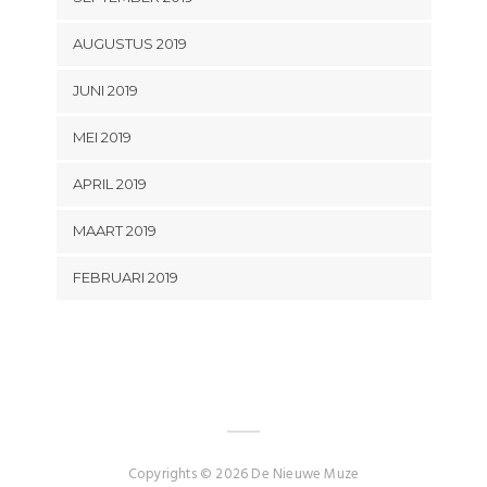
AUGUSTUS 2019
JUNI 2019
MEI 2019
APRIL 2019
MAART 2019
FEBRUARI 2019
Copyrights © 2026 De Nieuwe Muze