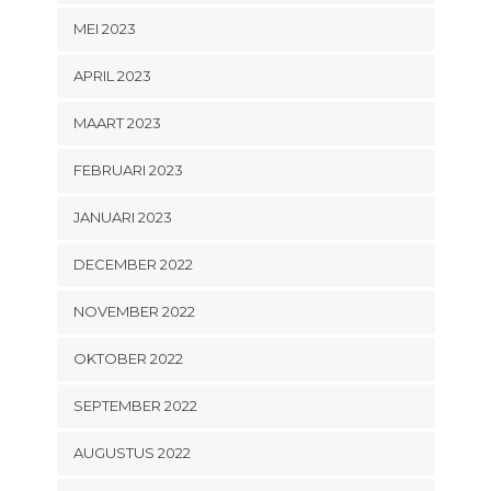
MEI 2023
APRIL 2023
MAART 2023
FEBRUARI 2023
JANUARI 2023
DECEMBER 2022
NOVEMBER 2022
OKTOBER 2022
SEPTEMBER 2022
AUGUSTUS 2022