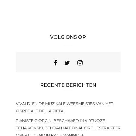
VOLG ONS OP
RECENTE BERICHTEN
VIVALDI EN DE MUZIKALE WEESMEISJES VAN HET
OSPEDALE DELLA PIETÀ
PIANISTE GIORGINI BESCHAAFD IN VIRTUOZE
TCHAIKOVSKI, BELGIAN NATIONAL ORCHESTRA ZEER
OVERTUIGEND IN RACHMANINOFF