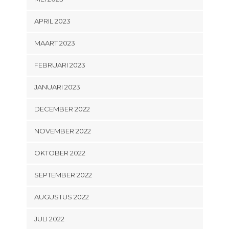
APRIL 2023
MAART 2023
FEBRUARI 2023
JANUARI 2023
DECEMBER 2022
NOVEMBER 2022
OKTOBER 2022
SEPTEMBER 2022
AUGUSTUS 2022
JULI 2022