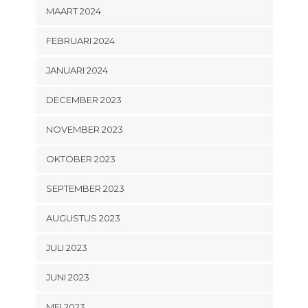
MAART 2024
FEBRUARI 2024
JANUARI 2024
DECEMBER 2023
NOVEMBER 2023
OKTOBER 2023
SEPTEMBER 2023
AUGUSTUS 2023
JULI 2023
JUNI 2023
MEI 2023