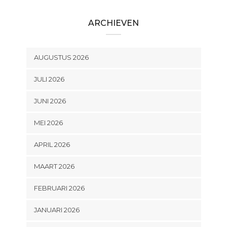
ARCHIEVEN
AUGUSTUS 2026
JULI 2026
JUNI 2026
MEI 2026
APRIL 2026
MAART 2026
FEBRUARI 2026
JANUARI 2026