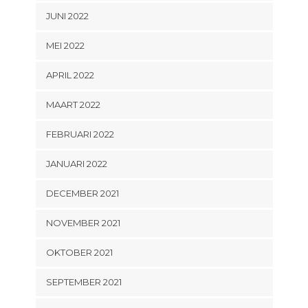
JUNI 2022
MEI 2022
APRIL 2022
MAART 2022
FEBRUARI 2022
JANUARI 2022
DECEMBER 2021
NOVEMBER 2021
OKTOBER 2021
SEPTEMBER 2021