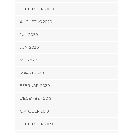
SEPTEMBER 2020
AUGUSTUS 2020
JULI 2020
JUNI 2020
MEI 2020
MAART 2020
FEBRUARI 2020
DECEMBER 2019
OKTOBER 2019
SEPTEMBER 2019