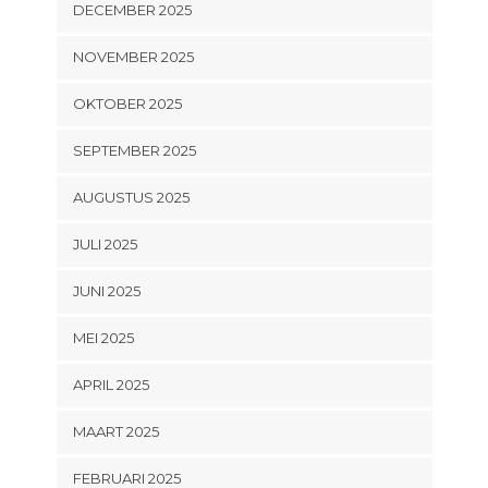
DECEMBER 2025
NOVEMBER 2025
OKTOBER 2025
SEPTEMBER 2025
AUGUSTUS 2025
JULI 2025
JUNI 2025
MEI 2025
APRIL 2025
MAART 2025
FEBRUARI 2025