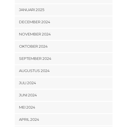
JANUARI 2025
DECEMBER 2024
NOVEMBER 2024
OKTOBER 2024
SEPTEMBER 2024
AUGUSTUS 2024
JULI 2024
JUNI 2024
MEI 2024
APRIL 2024