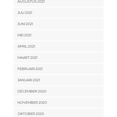
AUGUSTUS 2021
JULI 2021
JUNI 2021
MEI 2021
APRIL 2021
MAART 2021
FEBRUARI 2021
JANUARI 2021
DECEMBER 2020
NOVEMBER 2020
OKTOBER 2020