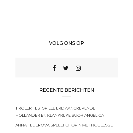
VOLG ONS OP
RECENTE BERICHTEN
TIROLER FESTSPIELE ERL: AANGRIJPENDE
HOLLÄNDER EN KLANKRIJKE SUOR ANGELICA
ANNA FEDEROVA SPEELT CHOPIN MET NOBLESSE