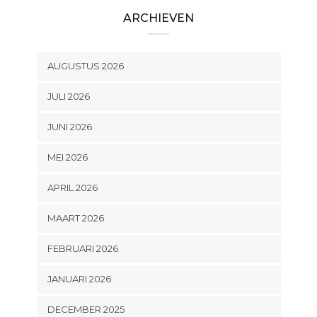
ARCHIEVEN
AUGUSTUS 2026
JULI 2026
JUNI 2026
MEI 2026
APRIL 2026
MAART 2026
FEBRUARI 2026
JANUARI 2026
DECEMBER 2025