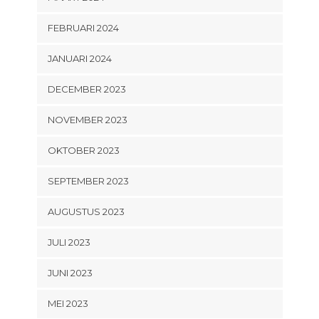
FEBRUARI 2024
JANUARI 2024
DECEMBER 2023
NOVEMBER 2023
OKTOBER 2023
SEPTEMBER 2023
AUGUSTUS 2023
JULI 2023
JUNI 2023
MEI 2023