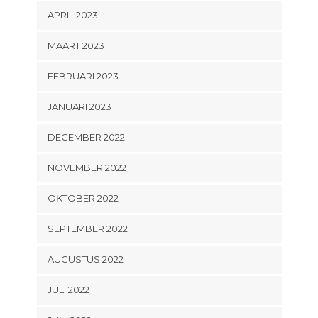
APRIL 2023
MAART 2023
FEBRUARI 2023
JANUARI 2023
DECEMBER 2022
NOVEMBER 2022
OKTOBER 2022
SEPTEMBER 2022
AUGUSTUS 2022
JULI 2022