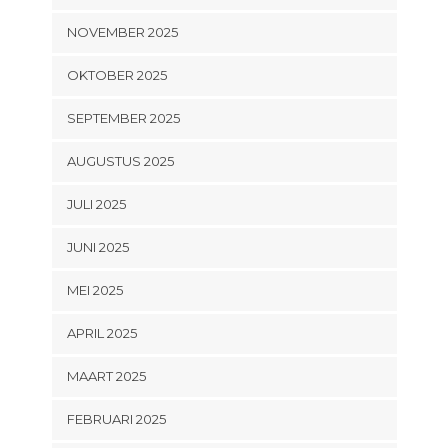
NOVEMBER 2025
OKTOBER 2025
SEPTEMBER 2025
AUGUSTUS 2025
JULI 2025
JUNI 2025
MEI 2025
APRIL 2025
MAART 2025
FEBRUARI 2025