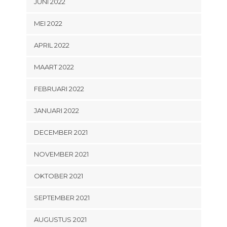
JUNI 2022
MEI 2022
APRIL 2022
MAART 2022
FEBRUARI 2022
JANUARI 2022
DECEMBER 2021
NOVEMBER 2021
OKTOBER 2021
SEPTEMBER 2021
AUGUSTUS 2021