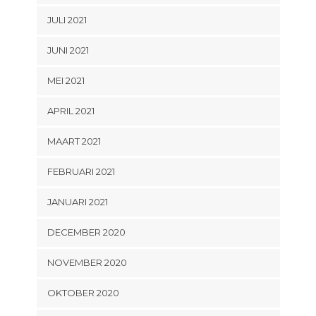
JULI 2021
JUNI 2021
MEI 2021
APRIL 2021
MAART 2021
FEBRUARI 2021
JANUARI 2021
DECEMBER 2020
NOVEMBER 2020
OKTOBER 2020