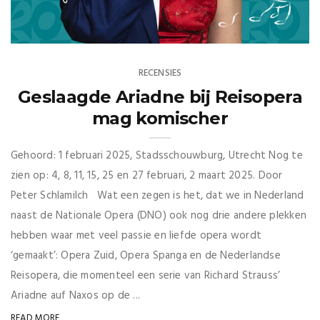
RECENSIES
Geslaagde Ariadne bij Reisopera
mag komischer
Gehoord: 1 februari 2025, Stadsschouwburg, Utrecht Nog te
zien op: 4, 8, 11, 15, 25 en 27 februari, 2 maart 2025. Door
Peter Schlamilch Wat een zegen is het, dat we in Nederland
naast de Nationale Opera (DNO) ook nog drie andere plekken
hebben waar met veel passie en liefde opera wordt
‘gemaakt’: Opera Zuid, Opera Spanga en de Nederlandse
Reisopera, die momenteel een serie van Richard Strauss’
Ariadne auf Naxos op de ...
READ MORE