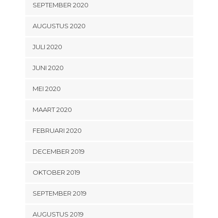
SEPTEMBER 2020
AUGUSTUS 2020
JULI 2020
JUNI 2020
MEI 2020
MAART 2020
FEBRUARI 2020
DECEMBER 2019
OKTOBER 2019
SEPTEMBER 2019
AUGUSTUS 2019