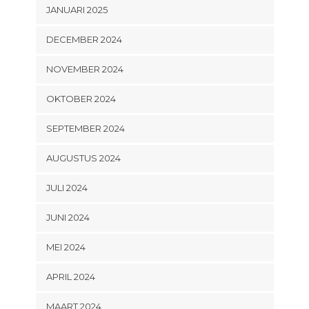
JANUARI 2025
DECEMBER 2024
NOVEMBER 2024
OKTOBER 2024
SEPTEMBER 2024
AUGUSTUS 2024
JULI 2024
JUNI 2024
MEI 2024
APRIL 2024
MAART 2024