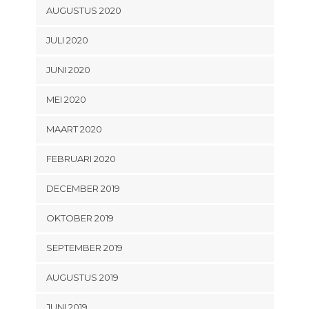
AUGUSTUS 2020
JULI 2020
JUNI 2020
MEI 2020
MAART 2020
FEBRUARI 2020
DECEMBER 2019
OKTOBER 2019
SEPTEMBER 2019
AUGUSTUS 2019
JUNI 2019