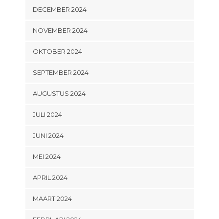
DECEMBER 2024
NOVEMBER 2024
OKTOBER 2024
SEPTEMBER 2024
AUGUSTUS 2024
JULI 2024
JUNI 2024
MEI 2024
APRIL 2024
MAART 2024