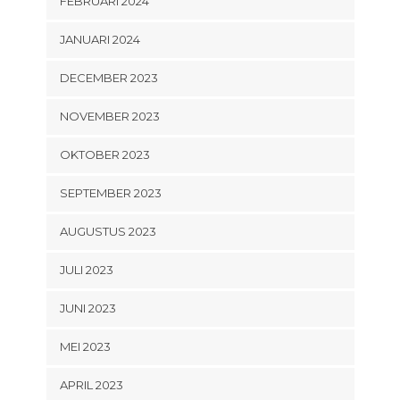
FEBRUARI 2024
JANUARI 2024
DECEMBER 2023
NOVEMBER 2023
OKTOBER 2023
SEPTEMBER 2023
AUGUSTUS 2023
JULI 2023
JUNI 2023
MEI 2023
APRIL 2023