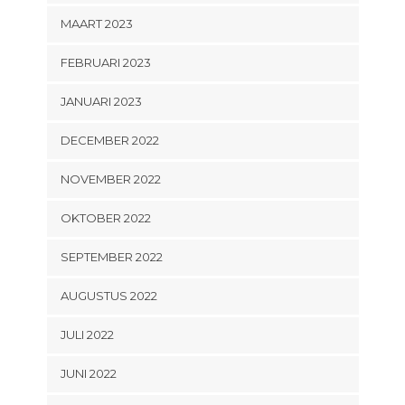
MAART 2023
FEBRUARI 2023
JANUARI 2023
DECEMBER 2022
NOVEMBER 2022
OKTOBER 2022
SEPTEMBER 2022
AUGUSTUS 2022
JULI 2022
JUNI 2022