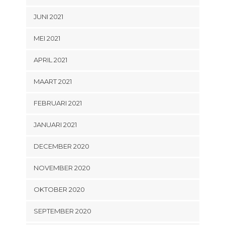
JUNI 2021
MEI 2021
APRIL 2021
MAART 2021
FEBRUARI 2021
JANUARI 2021
DECEMBER 2020
NOVEMBER 2020
OKTOBER 2020
SEPTEMBER 2020