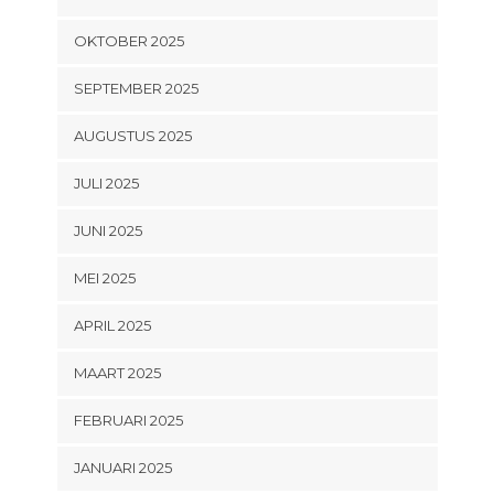
OKTOBER 2025
SEPTEMBER 2025
AUGUSTUS 2025
JULI 2025
JUNI 2025
MEI 2025
APRIL 2025
MAART 2025
FEBRUARI 2025
JANUARI 2025