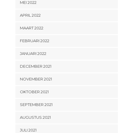
MEI 2022
APRIL 2022
MAART 2022
FEBRUARI 2022
JANUARI 2022
DECEMBER 2021
NOVEMBER 2021
OKTOBER 2021
SEPTEMBER 2021
AUGUSTUS 2021
JULI 2021