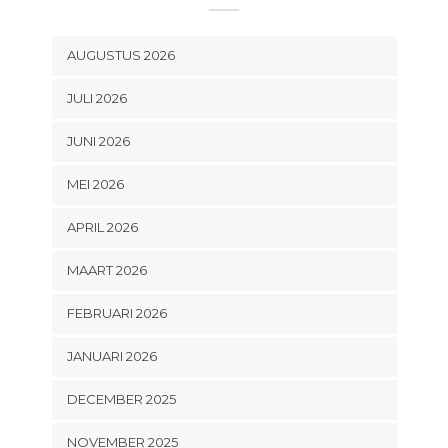
AUGUSTUS 2026
JULI 2026
JUNI 2026
MEI 2026
APRIL 2026
MAART 2026
FEBRUARI 2026
JANUARI 2026
DECEMBER 2025
NOVEMBER 2025