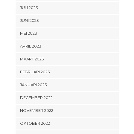
JULI 2023
JUNI 2023
MEI 2023
APRIL 2023
MAART 2023
FEBRUARI 2023
JANUARI 2023
DECEMBER 2022
NOVEMBER 2022
OKTOBER 2022