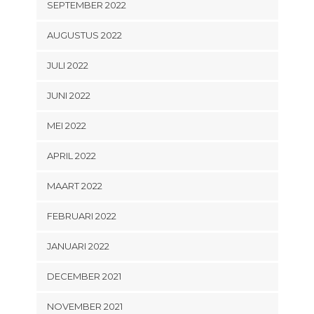
SEPTEMBER 2022
AUGUSTUS 2022
JULI 2022
JUNI 2022
MEI 2022
APRIL 2022
MAART 2022
FEBRUARI 2022
JANUARI 2022
DECEMBER 2021
NOVEMBER 2021