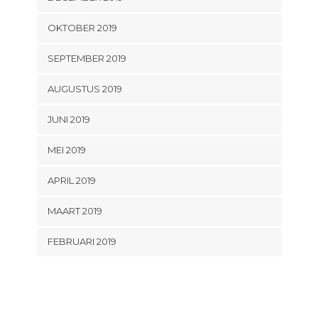
OKTOBER 2019
SEPTEMBER 2019
AUGUSTUS 2019
JUNI 2019
MEI 2019
APRIL 2019
MAART 2019
FEBRUARI 2019