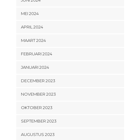
JUNI 2024
MEI 2024
APRIL 2024
MAART 2024
FEBRUARI 2024
JANUARI 2024
DECEMBER 2023
NOVEMBER 2023
OKTOBER 2023
SEPTEMBER 2023
AUGUSTUS 2023