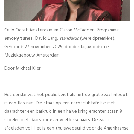
Cello Octet Amsterdam en Claron McFadden. Programma:
Smoky tunes.
David Lang:
standards
(wereldpremière).
Gehoord: 27 november 2025, donderdagavondserie,
Muziekgebouw Amsterdam
Door Michael Klier
Het eerste wat het publiek ziet als het de grote zaal inloopt
is een fles rum. Die staat op een nachtclubtafeltje met
daarachter een barkruk. In een halve kring erachter staan 8
stoelen met daarvoor evenveel lessenaars. De zaal is
afgeladen vol. Het is een thuiswedstrijd voor de Amerikaanse