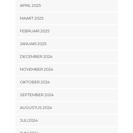
APRIL 2025
MAART 2025
FEBRUARI 2025
JANUARI 2025
DECEMBER 2024
NOVEMBER 2024
OKTOBER 2024
SEPTEMBER 2024
AUGUSTUS 2024
JULI 2024