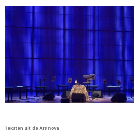
Teksten uit de Ars nova