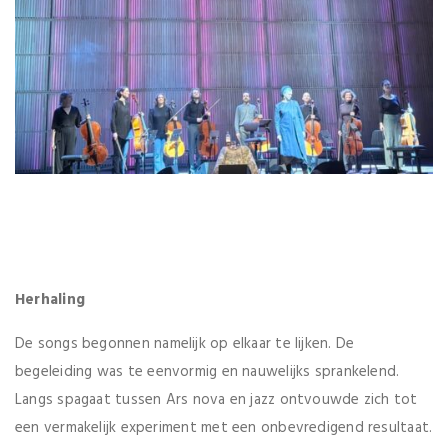
Herhaling
De songs begonnen namelijk op elkaar te lijken. De
begeleiding was te eenvormig en nauwelijks sprankelend.
Langs spagaat tussen Ars nova en jazz ontvouwde zich tot
een vermakelijk experiment met een onbevredigend resultaat.