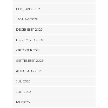
FEBRUARI 2026
JANUARI 2026
DECEMBER 2025
NOVEMBER 2025
OKTOBER 2025
SEPTEMBER 2025
AUGUSTUS 2025
JULI 2025
JUNI 2025
MEI 2025