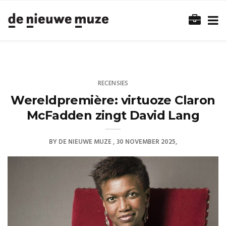
RECENSIES
Wereldpremière: virtuoze Claron
McFadden zingt David Lang
BY
DE NIEUWE MUZE
30 NOVEMBER 2025