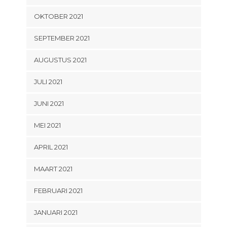
OKTOBER 2021
SEPTEMBER 2021
AUGUSTUS 2021
JULI 2021
JUNI 2021
MEI 2021
APRIL 2021
MAART 2021
FEBRUARI 2021
JANUARI 2021