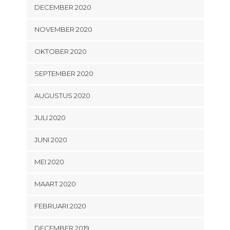
DECEMBER 2020
NOVEMBER 2020
OKTOBER 2020
SEPTEMBER 2020
AUGUSTUS 2020
JULI 2020
JUNI 2020
MEI 2020
MAART 2020
FEBRUARI 2020
DECEMBER 2019