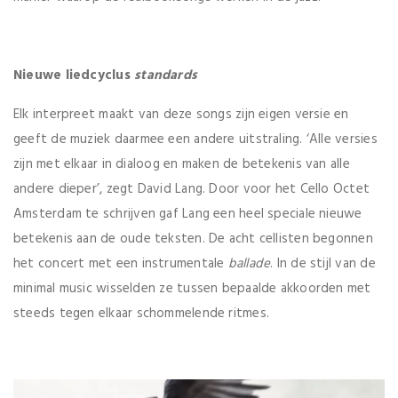
Nieuwe liedcyclus
standards
Elk interpreet maakt van deze songs zijn eigen versie en
geeft de muziek daarmee een andere uitstraling. ‘Alle versies
zijn met elkaar in dialoog en maken de betekenis van alle
andere dieper’, zegt David Lang. Door voor het Cello Octet
Amsterdam te schrijven gaf Lang een heel speciale nieuwe
betekenis aan de oude teksten. De acht cellisten begonnen
het concert met een instrumentale
ballade
. In de stijl van de
minimal music wisselden ze tussen bepaalde akkoorden met
steeds tegen elkaar schommelende ritmes.