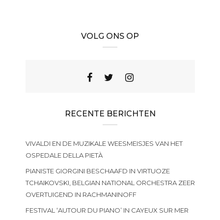
VOLG ONS OP
RECENTE BERICHTEN
VIVALDI EN DE MUZIKALE WEESMEISJES VAN HET
OSPEDALE DELLA PIETÀ
PIANISTE GIORGINI BESCHAAFD IN VIRTUOZE
TCHAIKOVSKI, BELGIAN NATIONAL ORCHESTRA ZEER
OVERTUIGEND IN RACHMANINOFF
FESTIVAL ‘AUTOUR DU PIANO’ IN CAYEUX SUR MER