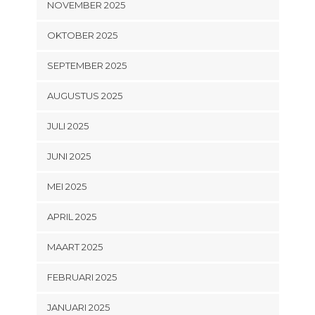
NOVEMBER 2025
OKTOBER 2025
SEPTEMBER 2025
AUGUSTUS 2025
JULI 2025
JUNI 2025
MEI 2025
APRIL 2025
MAART 2025
FEBRUARI 2025
JANUARI 2025