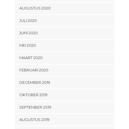
AUGUSTUS 2020
JULI 2020
JUNI 2020
MEI 2020
MAART 2020
FEBRUARI 2020
DECEMBER 2019
OKTOBER 2019
SEPTEMBER 2019
AUGUSTUS 2019