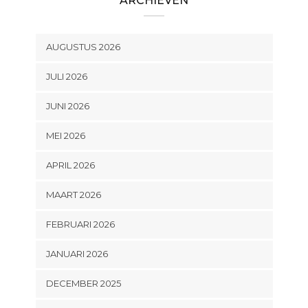
ARCHIEVEN
AUGUSTUS 2026
JULI 2026
JUNI 2026
MEI 2026
APRIL 2026
MAART 2026
FEBRUARI 2026
JANUARI 2026
DECEMBER 2025