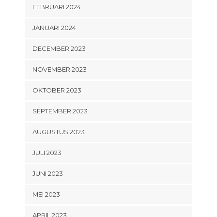
FEBRUARI 2024
JANUARI 2024
DECEMBER 2023
NOVEMBER 2023
OKTOBER 2023
SEPTEMBER 2023
AUGUSTUS 2023
JULI 2023
JUNI 2023
MEI 2023
APRIL 2023