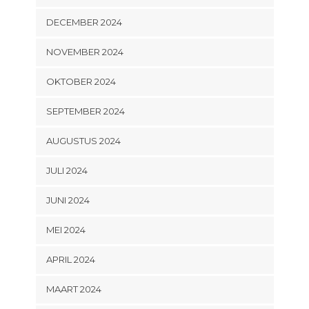
DECEMBER 2024
NOVEMBER 2024
OKTOBER 2024
SEPTEMBER 2024
AUGUSTUS 2024
JULI 2024
JUNI 2024
MEI 2024
APRIL 2024
MAART 2024