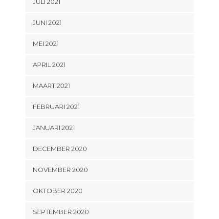
JULI 2021
JUNI 2021
MEI 2021
APRIL 2021
MAART 2021
FEBRUARI 2021
JANUARI 2021
DECEMBER 2020
NOVEMBER 2020
OKTOBER 2020
SEPTEMBER 2020