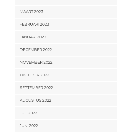
MAART 2023
FEBRUARI 2023
JANUARI 2023
DECEMBER 2022
NOVEMBER 2022
OKTOBER 2022
SEPTEMBER 2022
AUGUSTUS 2022
JULI 2022
JUNI 2022