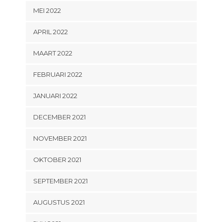
MEI 2022
APRIL 2022
MAART 2022
FEBRUARI 2022
JANUARI 2022
DECEMBER 2021
NOVEMBER 2021
OKTOBER 2021
SEPTEMBER 2021
AUGUSTUS 2021