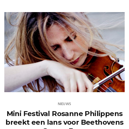
NIEUWS
Mini Festival Rosanne Philippens
breekt een lans voor Beethovens