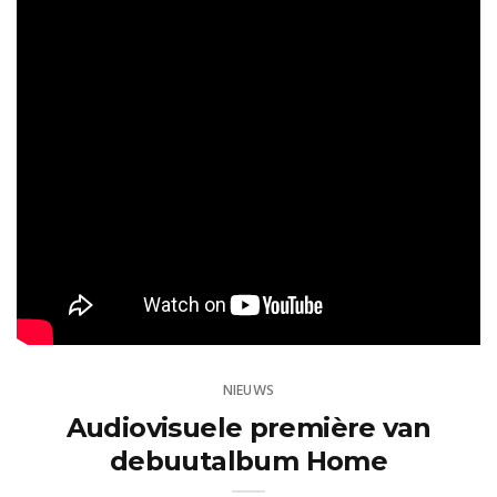
NIEUWS
Audiovisuele première van
debuutalbum Home