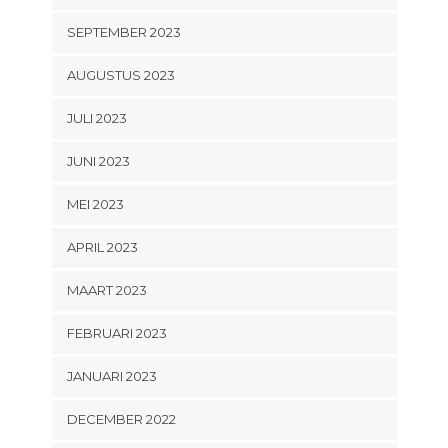
SEPTEMBER 2023
AUGUSTUS 2023
JULI 2023
JUNI 2023
MEI 2023
APRIL 2023
MAART 2023
FEBRUARI 2023
JANUARI 2023
DECEMBER 2022