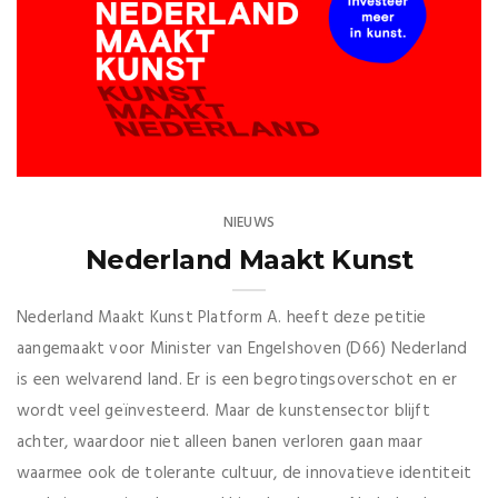
NIEUWS
Nederland Maakt Kunst
Nederland Maakt Kunst Platform A. heeft deze petitie
aangemaakt voor Minister van Engelshoven (D66) Nederland
is een welvarend land. Er is een begrotingsoverschot en er
wordt veel geïnvesteerd. Maar de kunstensector blijft
achter, waardoor niet alleen banen verloren gaan maar
waarmee ook de tolerante cultuur, de innovatieve identiteit