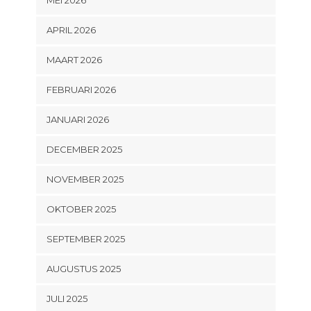
APRIL 2026
MAART 2026
FEBRUARI 2026
JANUARI 2026
DECEMBER 2025
NOVEMBER 2025
OKTOBER 2025
SEPTEMBER 2025
AUGUSTUS 2025
JULI 2025