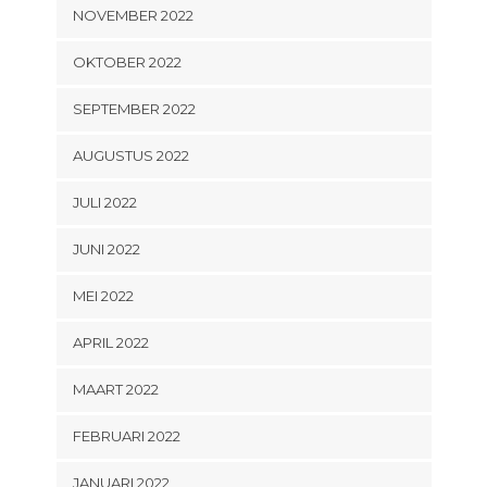
NOVEMBER 2022
OKTOBER 2022
SEPTEMBER 2022
AUGUSTUS 2022
JULI 2022
JUNI 2022
MEI 2022
APRIL 2022
MAART 2022
FEBRUARI 2022
JANUARI 2022