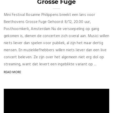
Grosse Fuge
Mini Festival Rosanne Philippens breekt een lans voor
Beethovens Grosse Fuge Gehoord: 8/12, 20.00 uur,
Posthoornkerk, Amsterdam Nu de versoepeling op gang
gekomen is, dienen de concerten zich overal aan. Musici willen
niets liever dan spelen voor publiek, al zijn het maar dertig
mensen. En muziekliefhebbers willen niets liever dan een live
concert beleven. Ze zijn over het algemeen niet erg dol op
streaming, want dat levert een ingeblikte variant op ...
READ MORE