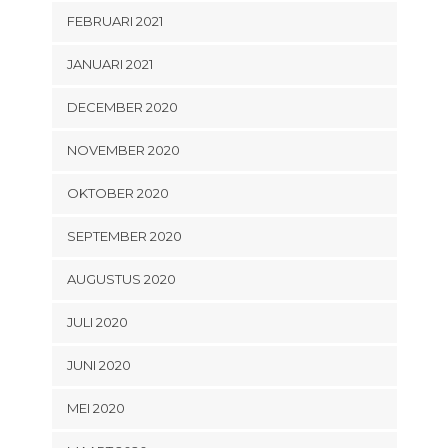
FEBRUARI 2021
JANUARI 2021
DECEMBER 2020
NOVEMBER 2020
OKTOBER 2020
SEPTEMBER 2020
AUGUSTUS 2020
JULI 2020
JUNI 2020
MEI 2020