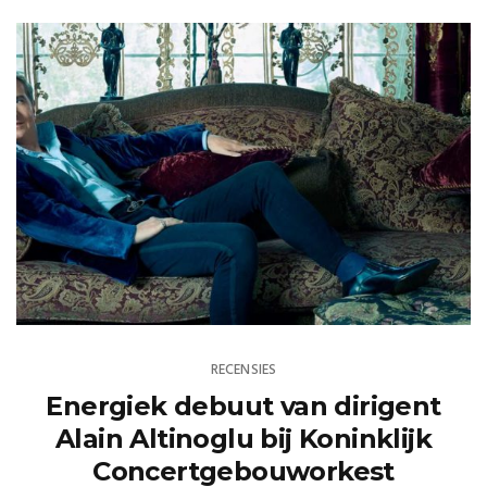
RECENSIES
Energiek debuut van dirigent
Alain Altinoglu bij Koninklijk
Concertgebouworkest