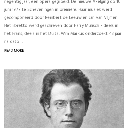
negentig jaar, een opera gegroeid. De nieuwe Axelging op 10
juni 1977 te Scheveningen in première. Haar muziek werd
gecomponeerd door Reinbert de Leeuw en Jan van Vlijmen.
Het libretto werd geschreven door Harry Mulisch - deels in
het Frans, deels in het Duits. Wim Markus onderzoekt 43 jaar
na dato ...
READ MORE