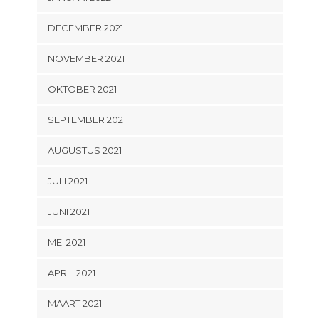
DECEMBER 2021
NOVEMBER 2021
OKTOBER 2021
SEPTEMBER 2021
AUGUSTUS 2021
JULI 2021
JUNI 2021
MEI 2021
APRIL 2021
MAART 2021