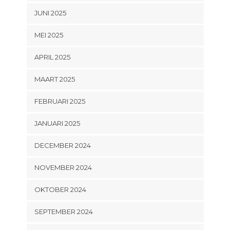
JUNI 2025
MEI 2025
APRIL 2025
MAART 2025
FEBRUARI 2025
JANUARI 2025
DECEMBER 2024
NOVEMBER 2024
OKTOBER 2024
SEPTEMBER 2024