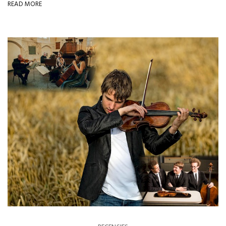
READ MORE