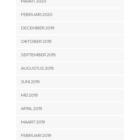
MAART 2020
FEBRUARI 2020
DECEMBER 2019
OKTOBER 2019
SEPTEMBER 2019
AUGUSTUS 2019
JUNI 2019
MEI 2019
APRIL 2019
MAART 2019
FEBRUARI 2019