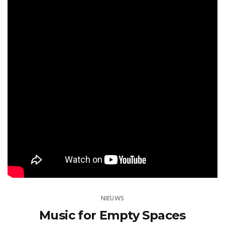
NIEUWS
Music for Empty Spaces