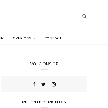
EN
OVER ONS
CONTACT
VOLG ONS OP
RECENTE BERICHTEN