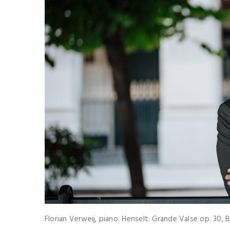
Florian Verweij, piano. Henselt: Grande Valse op. 30, B