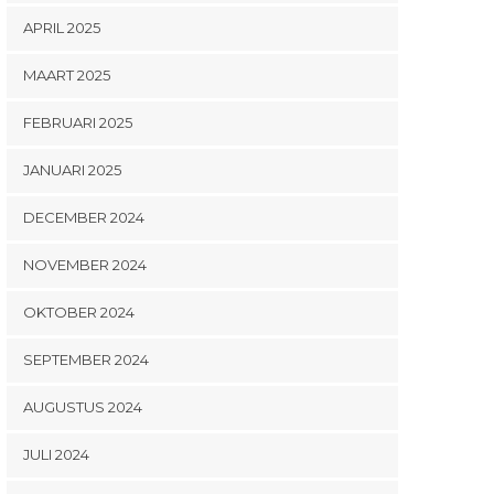
APRIL 2025
MAART 2025
FEBRUARI 2025
JANUARI 2025
DECEMBER 2024
NOVEMBER 2024
OKTOBER 2024
SEPTEMBER 2024
AUGUSTUS 2024
JULI 2024