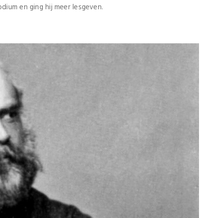
odium en ging hij meer lesgeven.