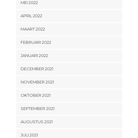
MEI 2022
APRIL 2022
MAART 2022
FEBRUARI 2022
JANUARI 2022
DECEMBER 2021
NOVEMBER 2021
OKTOBER 2021
SEPTEMBER 2021
AUGUSTUS 2021
JULI 2021