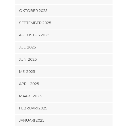
OKTOBER 2025
SEPTEMBER 2025
AUGUSTUS 2025
JULI 2025
JUNI 2025
MEI 2025
APRIL 2025
MAART 2025
FEBRUARI 2025
JANUARI 2025