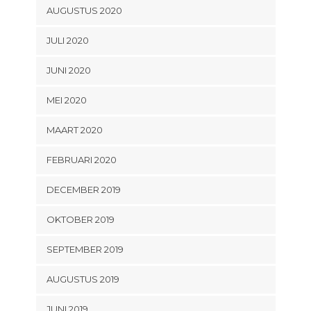
AUGUSTUS 2020
JULI 2020
JUNI 2020
MEI 2020
MAART 2020
FEBRUARI 2020
DECEMBER 2019
OKTOBER 2019
SEPTEMBER 2019
AUGUSTUS 2019
JUNI 2019