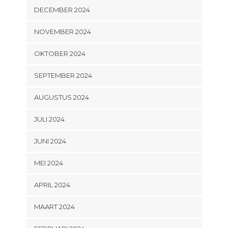
DECEMBER 2024
NOVEMBER 2024
OKTOBER 2024
SEPTEMBER 2024
AUGUSTUS 2024
JULI 2024
JUNI 2024
MEI 2024
APRIL 2024
MAART 2024