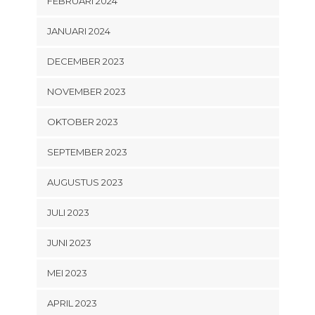
FEBRUARI 2024
JANUARI 2024
DECEMBER 2023
NOVEMBER 2023
OKTOBER 2023
SEPTEMBER 2023
AUGUSTUS 2023
JULI 2023
JUNI 2023
MEI 2023
APRIL 2023