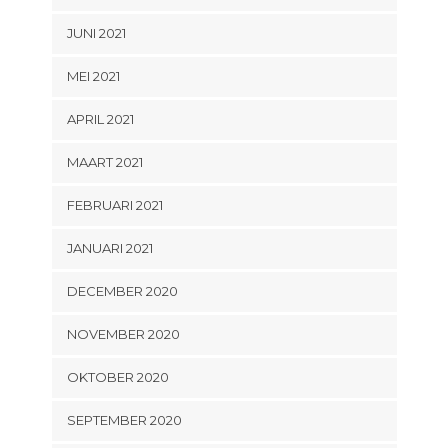
JUNI 2021
MEI 2021
APRIL 2021
MAART 2021
FEBRUARI 2021
JANUARI 2021
DECEMBER 2020
NOVEMBER 2020
OKTOBER 2020
SEPTEMBER 2020