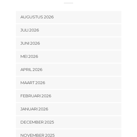
AUGUSTUS 2026
JULI 2026
JUNI 2026
MEI 2026
APRIL 2026
MAART 2026
FEBRUARI 2026
JANUARI 2026
DECEMBER 2025
NOVEMBER 2025