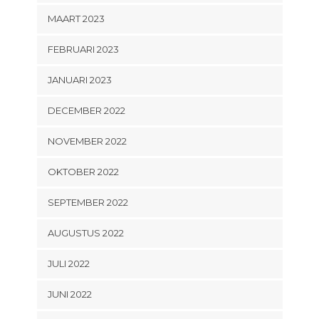
MAART 2023
FEBRUARI 2023
JANUARI 2023
DECEMBER 2022
NOVEMBER 2022
OKTOBER 2022
SEPTEMBER 2022
AUGUSTUS 2022
JULI 2022
JUNI 2022