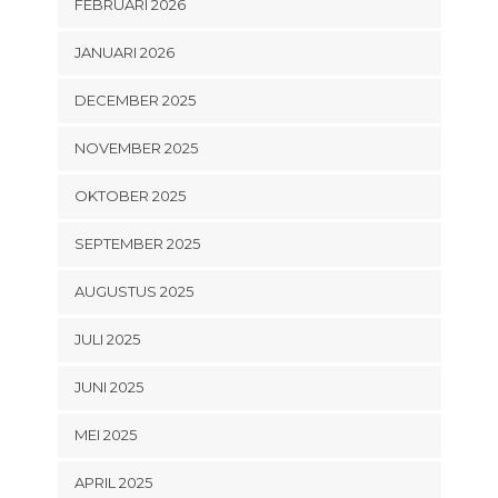
FEBRUARI 2026
JANUARI 2026
DECEMBER 2025
NOVEMBER 2025
OKTOBER 2025
SEPTEMBER 2025
AUGUSTUS 2025
JULI 2025
JUNI 2025
MEI 2025
APRIL 2025