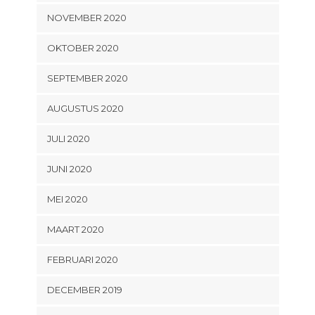
NOVEMBER 2020
OKTOBER 2020
SEPTEMBER 2020
AUGUSTUS 2020
JULI 2020
JUNI 2020
MEI 2020
MAART 2020
FEBRUARI 2020
DECEMBER 2019