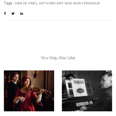
Tags :
,
HAN DE VRIES
HET HOBO-RIET WAS MIJN STROHALM
You May Also Like