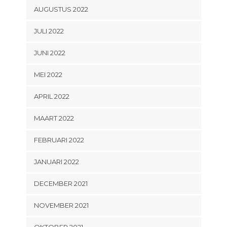
AUGUSTUS 2022
JULI 2022
JUNI 2022
MEI 2022
APRIL 2022
MAART 2022
FEBRUARI 2022
JANUARI 2022
DECEMBER 2021
NOVEMBER 2021
OKTOBER 2021