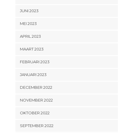
JUNI 2023
MEI 2023
APRIL 2023
MAART 2023
FEBRUARI 2023
JANUARI 2023
DECEMBER 2022
NOVEMBER 2022
OKTOBER 2022
SEPTEMBER 2022