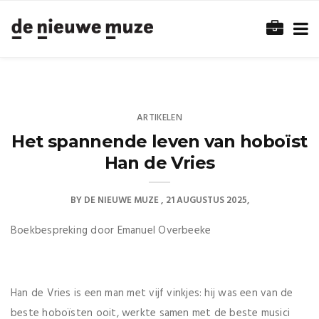
ARTIKELEN
Het spannende leven van hoboïst
Han de Vries
BY
DE NIEUWE MUZE
21 AUGUSTUS 2025
Boekbespreking door Emanuel Overbeeke
Han de Vries is een man met vijf vinkjes: hij was een van de
beste hoboïsten ooit, werkte samen met de beste musici