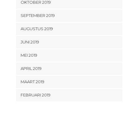
OKTOBER 2019
SEPTEMBER 2019
AUGUSTUS 2019
JUNI 2019
MEI 2019
APRIL 2019
MAART 2019
FEBRUARI 2019