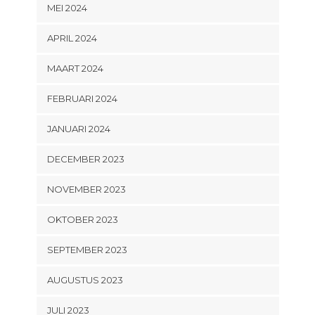
MEI 2024
APRIL 2024
MAART 2024
FEBRUARI 2024
JANUARI 2024
DECEMBER 2023
NOVEMBER 2023
OKTOBER 2023
SEPTEMBER 2023
AUGUSTUS 2023
JULI 2023