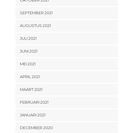
SEPTEMBER 2021
AUGUSTUS 2021
JULI 2021
JUNI 2021
MEI 2021
APRIL 2021
MAART 2021
FEBRUARI 2021
JANUARI 2021
DECEMBER 2020