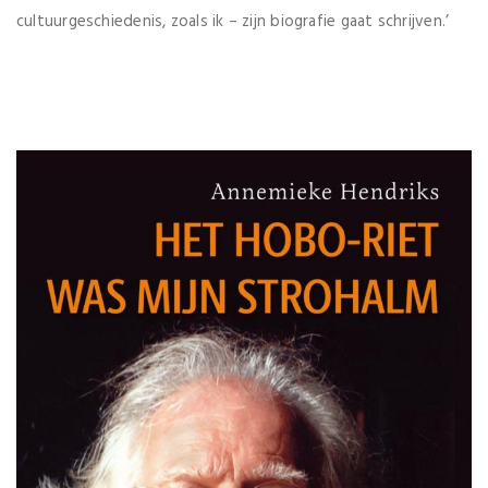
cultuurgeschiedenis, zoals ik – zijn biografie gaat schrijven.’