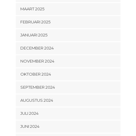
MAART 2025
FEBRUARI 2025
JANUARI 2025
DECEMBER 2024
NOVEMBER 2024
OKTOBER 2024
SEPTEMBER 2024
AUGUSTUS 2024
JULI 2024
JUNI 2024