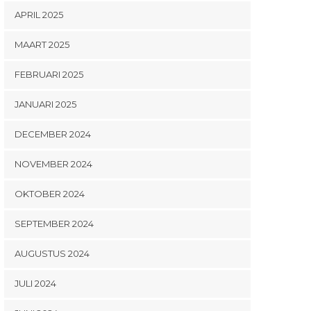
APRIL 2025
MAART 2025
FEBRUARI 2025
JANUARI 2025
DECEMBER 2024
NOVEMBER 2024
OKTOBER 2024
SEPTEMBER 2024
AUGUSTUS 2024
JULI 2024