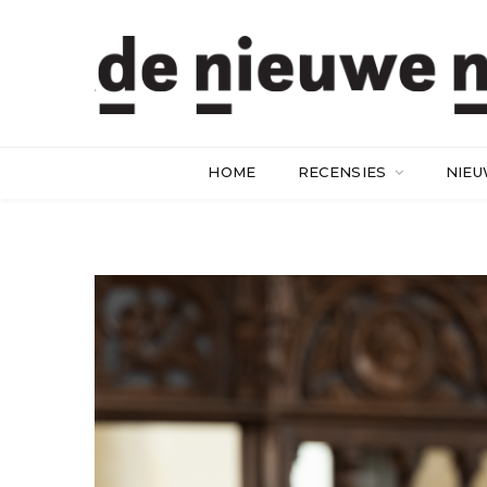
HOME
RECENSIES
NIE