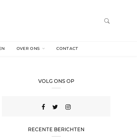
EN
OVER ONS
CONTACT
VOLG ONS OP
RECENTE BERICHTEN