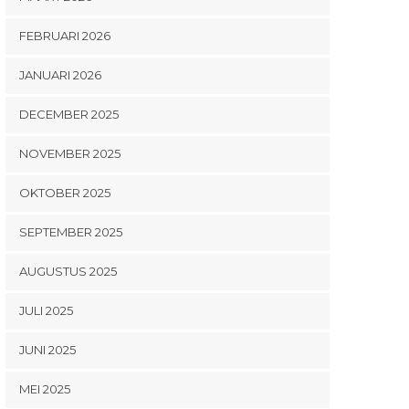
FEBRUARI 2026
JANUARI 2026
DECEMBER 2025
NOVEMBER 2025
OKTOBER 2025
SEPTEMBER 2025
AUGUSTUS 2025
JULI 2025
JUNI 2025
MEI 2025