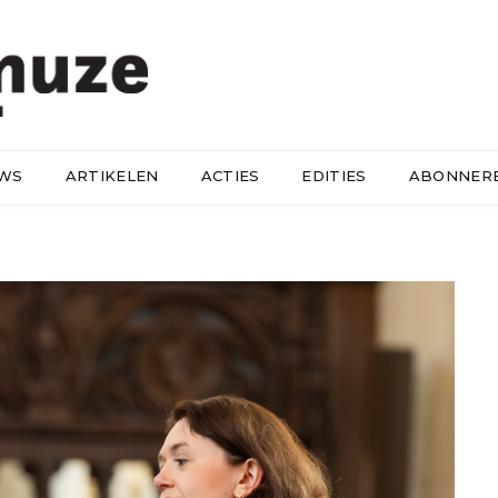
UWS
ARTIKELEN
ACTIES
EDITIES
ABONNER