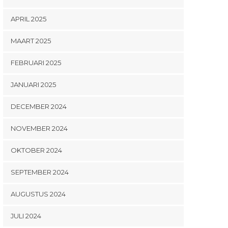
APRIL 2025
MAART 2025
FEBRUARI 2025
JANUARI 2025
DECEMBER 2024
NOVEMBER 2024
OKTOBER 2024
SEPTEMBER 2024
AUGUSTUS 2024
JULI 2024