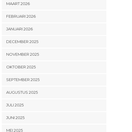
MAART 2026
FEBRUARI 2026
JANUARI 2026
DECEMBER 2025
NOVEMBER 2025
OKTOBER 2025
SEPTEMBER 2025
AUGUSTUS 2025
JULI 2025
JUNI 2025
MEI 2025