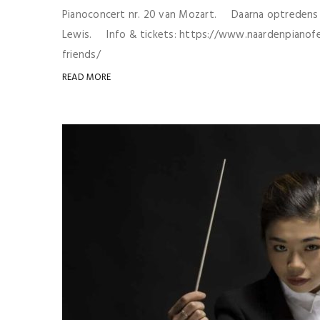
Pianoconcert nr. 20 van Mozart. Daarna optredens 
Lewis. Info & tickets: https://www.naardenpianofe
friends/
READ MORE