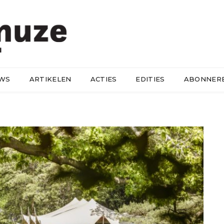
UWS
ARTIKELEN
ACTIES
EDITIES
ABONNER