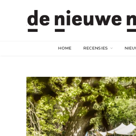
HOME
RECENSIES
NIE