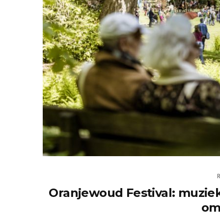
Oranjewoud Festival: muziek
om