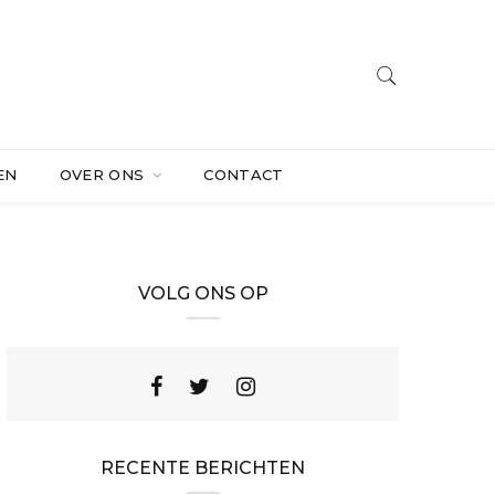
EN
OVER ONS
CONTACT
VOLG ONS OP
RECENTE BERICHTEN