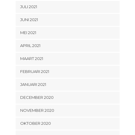
JULI 2021
JUNI 2021
MEI 2021
APRIL 2021
MAART 2021
FEBRUARI 2021
JANUARI 2021
DECEMBER 2020
NOVEMBER 2020
OKTOBER 2020