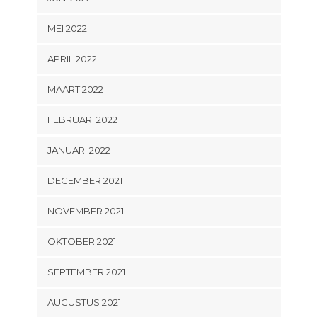
MEI 2022
APRIL 2022
MAART 2022
FEBRUARI 2022
JANUARI 2022
DECEMBER 2021
NOVEMBER 2021
OKTOBER 2021
SEPTEMBER 2021
AUGUSTUS 2021