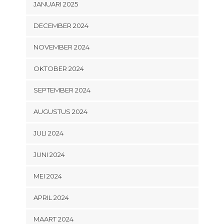
JANUARI 2025
DECEMBER 2024
NOVEMBER 2024
OKTOBER 2024
SEPTEMBER 2024
AUGUSTUS 2024
JULI 2024
JUNI 2024
MEI 2024
APRIL 2024
MAART 2024