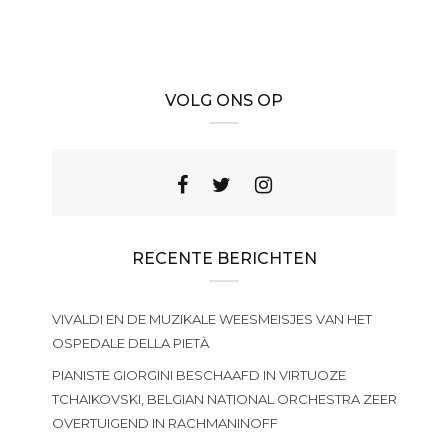
VOLG ONS OP
RECENTE BERICHTEN
VIVALDI EN DE MUZIKALE WEESMEISJES VAN HET
OSPEDALE DELLA PIETÀ
PIANISTE GIORGINI BESCHAAFD IN VIRTUOZE
TCHAIKOVSKI, BELGIAN NATIONAL ORCHESTRA ZEER
OVERTUIGEND IN RACHMANINOFF