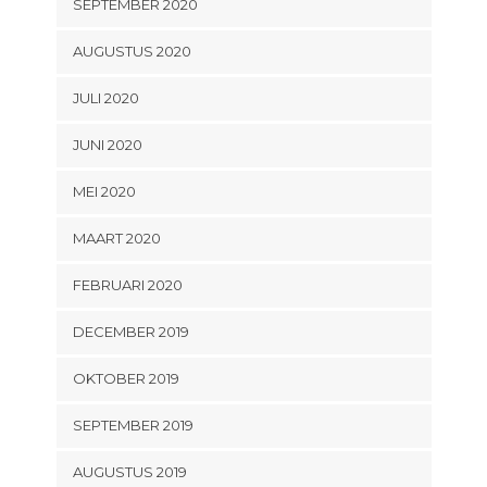
SEPTEMBER 2020
AUGUSTUS 2020
JULI 2020
JUNI 2020
MEI 2020
MAART 2020
FEBRUARI 2020
DECEMBER 2019
OKTOBER 2019
SEPTEMBER 2019
AUGUSTUS 2019