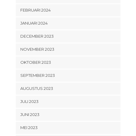
FEBRUARI 2024
JANUARI 2024
DECEMBER 2023
NOVEMBER 2023
OKTOBER 2023
SEPTEMBER 2023
AUGUSTUS 2023
JULI 2023
JUNI 2023
MEI 2023