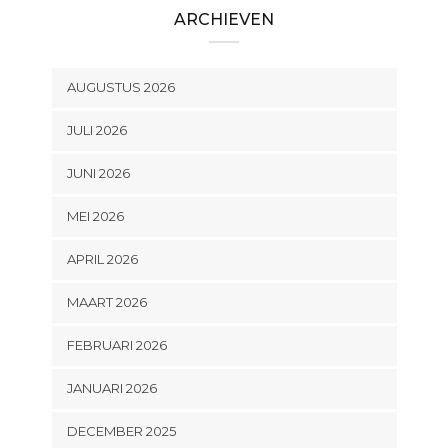
ARCHIEVEN
AUGUSTUS 2026
JULI 2026
JUNI 2026
MEI 2026
APRIL 2026
MAART 2026
FEBRUARI 2026
JANUARI 2026
DECEMBER 2025