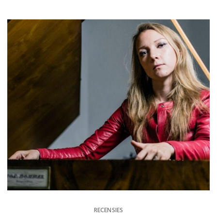
RECENSIES