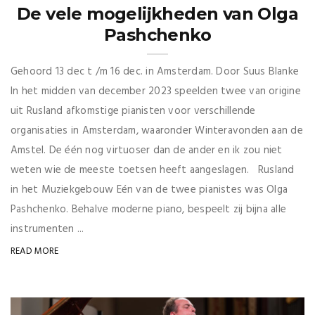
De vele mogelijkheden van Olga
Pashchenko
Gehoord 13 dec t /m 16 dec. in Amsterdam. Door Suus Blanke
In het midden van december 2023 speelden twee van origine
uit Rusland afkomstige pianisten voor verschillende
organisaties in Amsterdam, waaronder Winteravonden aan de
Amstel. De één nog virtuoser dan de ander en ik zou niet
weten wie de meeste toetsen heeft aangeslagen. Rusland
in het Muziekgebouw Eén van de twee pianistes was Olga
Pashchenko. Behalve moderne piano, bespeelt zij bijna alle
instrumenten ...
READ MORE