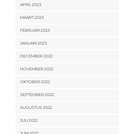
APRIL 2023
MAART 2023
FEBRUARI 2023
JANUARI 2023
DECEMBER 2022
NOVEMBER 2022
OKTOBER 2022
SEPTEMBER 2022
AUGUSTUS 2022
JULI 2022
JUNI 2022