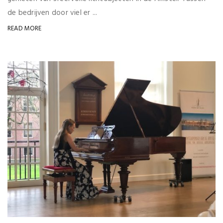
de bedrijven door viel er ...
READ MORE