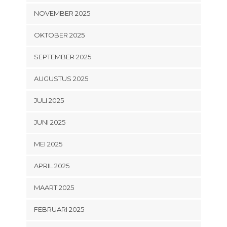
NOVEMBER 2025
OKTOBER 2025
SEPTEMBER 2025
AUGUSTUS 2025
JULI 2025
JUNI 2025
MEI 2025
APRIL 2025
MAART 2025
FEBRUARI 2025