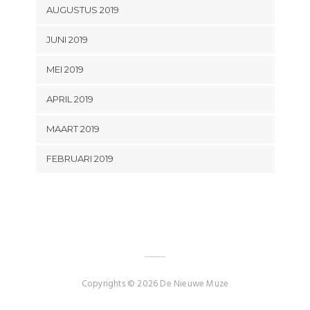
AUGUSTUS 2019
JUNI 2019
MEI 2019
APRIL 2019
MAART 2019
FEBRUARI 2019
Copyrights © 2026 De Nieuwe Muze