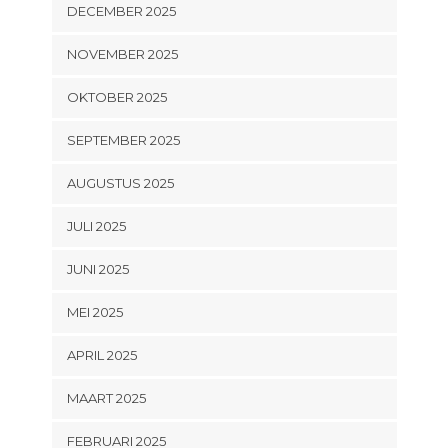
DECEMBER 2025
NOVEMBER 2025
OKTOBER 2025
SEPTEMBER 2025
AUGUSTUS 2025
JULI 2025
JUNI 2025
MEI 2025
APRIL 2025
MAART 2025
FEBRUARI 2025