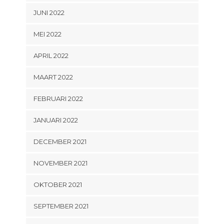
JUNI 2022
MEI 2022
APRIL 2022
MAART 2022
FEBRUARI 2022
JANUARI 2022
DECEMBER 2021
NOVEMBER 2021
OKTOBER 2021
SEPTEMBER 2021