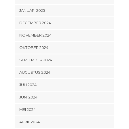
JANUARI 2025
DECEMBER 2024
NOVEMBER 2024
OKTOBER 2024
SEPTEMBER 2024
AUGUSTUS 2024
JULI 2024
JUNI 2024
MEI 2024
APRIL 2024