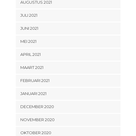
AUGUSTUS 2021
JULI 2021
JUNI 2021
MEI 2021
APRIL 2021
MAART 2021
FEBRUARI 2021
JANUARI 2021
DECEMBER 2020
NOVEMBER 2020
OKTOBER 2020