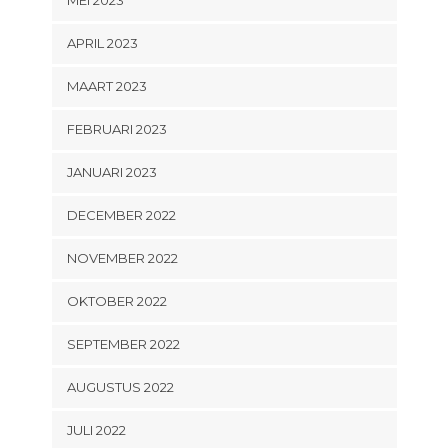
APRIL 2023
MAART 2023
FEBRUARI 2023
JANUARI 2023
DECEMBER 2022
NOVEMBER 2022
OKTOBER 2022
SEPTEMBER 2022
AUGUSTUS 2022
JULI 2022