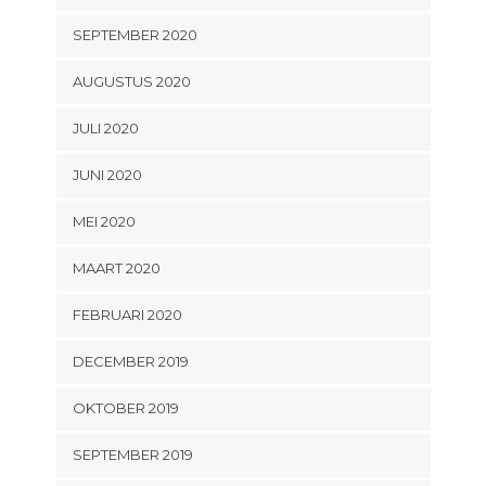
SEPTEMBER 2020
AUGUSTUS 2020
JULI 2020
JUNI 2020
MEI 2020
MAART 2020
FEBRUARI 2020
DECEMBER 2019
OKTOBER 2019
SEPTEMBER 2019