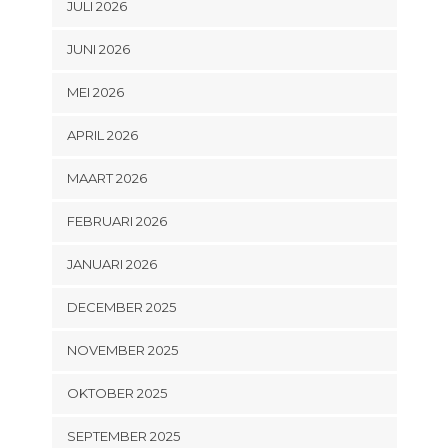
JULI 2026
JUNI 2026
MEI 2026
APRIL 2026
MAART 2026
FEBRUARI 2026
JANUARI 2026
DECEMBER 2025
NOVEMBER 2025
OKTOBER 2025
SEPTEMBER 2025