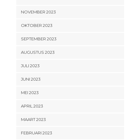
NOVEMBER 2023
OKTOBER 2023
SEPTEMBER 2023
AUGUSTUS 2023
JULI 2023
JUNI 2023
MEI 2023
APRIL 2023
MAART 2023
FEBRUARI 2023