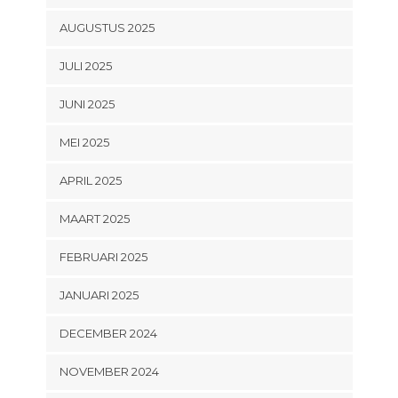
AUGUSTUS 2025
JULI 2025
JUNI 2025
MEI 2025
APRIL 2025
MAART 2025
FEBRUARI 2025
JANUARI 2025
DECEMBER 2024
NOVEMBER 2024