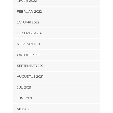
MAART 2022
FEBRUARI 2022
JANUARI 2022
DECEMBER 2021
NOVEMBER 2021
OKTOBER 2021
SEPTEMBER 2021
AUGUSTUS 2021
JULI 2021
JUNI 2021
MEI 2021