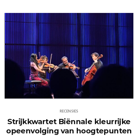
RECENSIES
Strijkkwartet Biënnale kleurrijke
opeenvolging van hoogtepunten