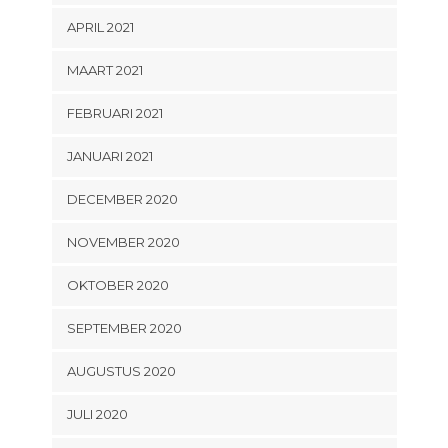
APRIL 2021
MAART 2021
FEBRUARI 2021
JANUARI 2021
DECEMBER 2020
NOVEMBER 2020
OKTOBER 2020
SEPTEMBER 2020
AUGUSTUS 2020
JULI 2020