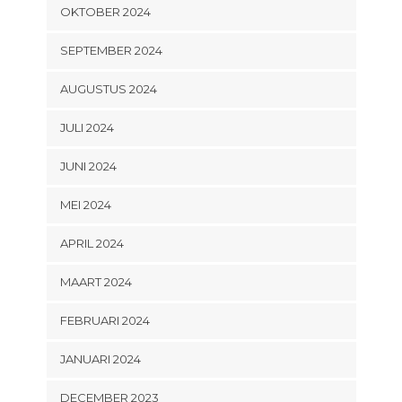
OKTOBER 2024
SEPTEMBER 2024
AUGUSTUS 2024
JULI 2024
JUNI 2024
MEI 2024
APRIL 2024
MAART 2024
FEBRUARI 2024
JANUARI 2024
DECEMBER 2023