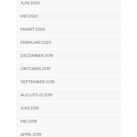
JUNI 2020
MEI 2020
MAART 2020
FEBRUARI 2020
DECEMBER 2019
OKTOBER 2019
SEPTEMBER 2019
AUGUSTUS 2019
JUNI 2019
MEI 2019
APRIL 2019