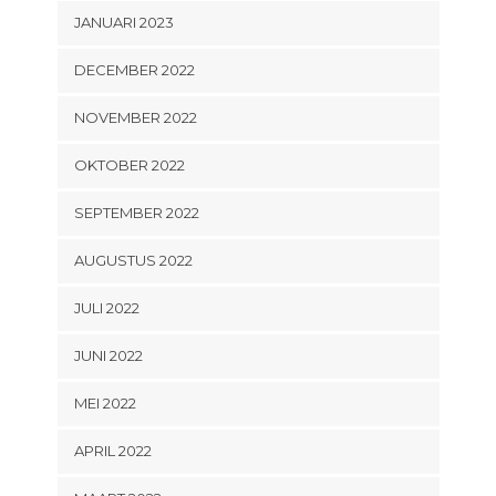
JANUARI 2023
DECEMBER 2022
NOVEMBER 2022
OKTOBER 2022
SEPTEMBER 2022
AUGUSTUS 2022
JULI 2022
JUNI 2022
MEI 2022
APRIL 2022