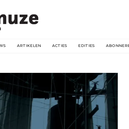
UWS
ARTIKELEN
ACTIES
EDITIES
ABONNER