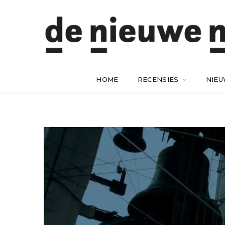
HOME
RECENSIES
NIE