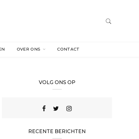
EN
OVER ONS
CONTACT
VOLG ONS OP
RECENTE BERICHTEN