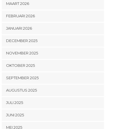
MAART 2026
FEBRUARI 2026
JANUARI 2026
DECEMBER 2025
NOVEMBER 2025
OKTOBER 2025
SEPTEMBER 2025
AUGUSTUS 2025
JULI 2025
JUNI 2025
MEI 2025