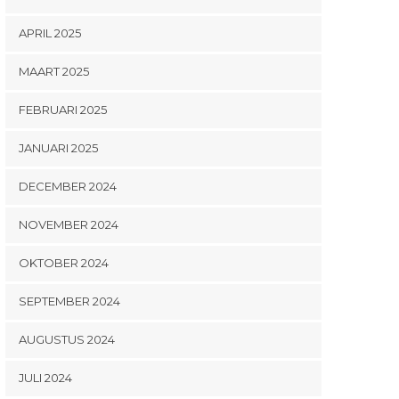
APRIL 2025
MAART 2025
FEBRUARI 2025
JANUARI 2025
DECEMBER 2024
NOVEMBER 2024
OKTOBER 2024
SEPTEMBER 2024
AUGUSTUS 2024
JULI 2024