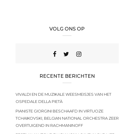
VOLG ONS OP
RECENTE BERICHTEN
VIVALDI EN DE MUZIKALE WEESMEISJES VAN HET
OSPEDALE DELLA PIETÀ
PIANISTE GIORGINI BESCHAAFD IN VIRTUOZE
TCHAIKOVSKI, BELGIAN NATIONAL ORCHESTRA ZEER
OVERTUIGEND IN RACHMANINOFF