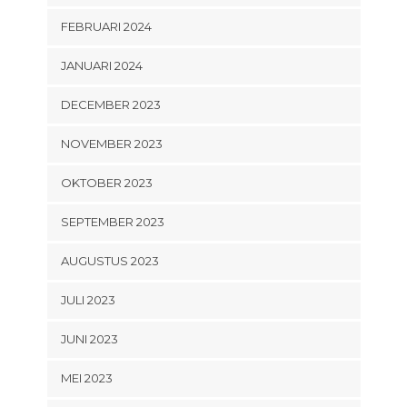
FEBRUARI 2024
JANUARI 2024
DECEMBER 2023
NOVEMBER 2023
OKTOBER 2023
SEPTEMBER 2023
AUGUSTUS 2023
JULI 2023
JUNI 2023
MEI 2023