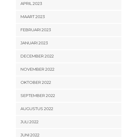
APRIL 2023
MAART 2023
FEBRUARI 2023
JANUARI 2023
DECEMBER 2022
NOVEMBER 2022
OKTOBER 2022
SEPTEMBER 2022
AUGUSTUS 2022
JULI 2022
JUNI 2022