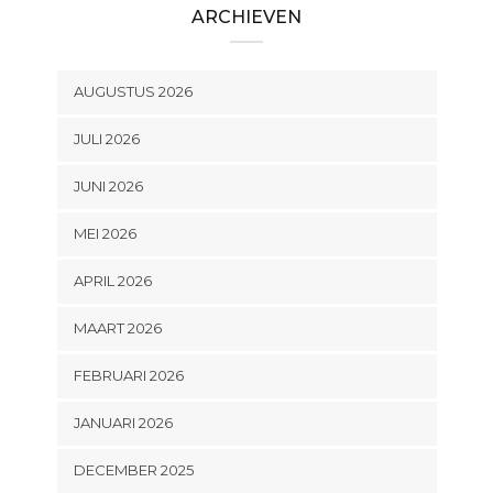
ARCHIEVEN
AUGUSTUS 2026
JULI 2026
JUNI 2026
MEI 2026
APRIL 2026
MAART 2026
FEBRUARI 2026
JANUARI 2026
DECEMBER 2025