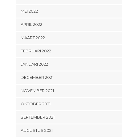
MEI 2022
APRIL 2022
MAART 2022
FEBRUARI 2022
JANUARI 2022
DECEMBER 2021
NOVEMBER 2021
OKTOBER 2021
SEPTEMBER 2021
AUGUSTUS 2021