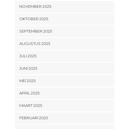
NOVEMBER 2025
OKTOBER 2025
SEPTEMBER 2025
AUGUSTUS 2025
JULI 2025
JUNI 2025
MEI 2025
APRIL 2025
MAART 2025
FEBRUARI 2025