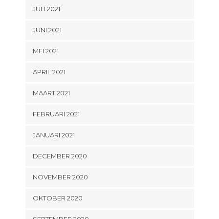
JULI 2021
JUNI 2021
MEI 2021
APRIL 2021
MAART 2021
FEBRUARI 2021
JANUARI 2021
DECEMBER 2020
NOVEMBER 2020
OKTOBER 2020
SEPTEMBER 2020