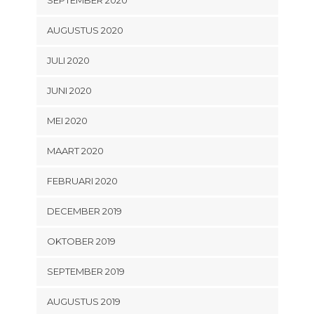
AUGUSTUS 2020
JULI 2020
JUNI 2020
MEI 2020
MAART 2020
FEBRUARI 2020
DECEMBER 2019
OKTOBER 2019
SEPTEMBER 2019
AUGUSTUS 2019