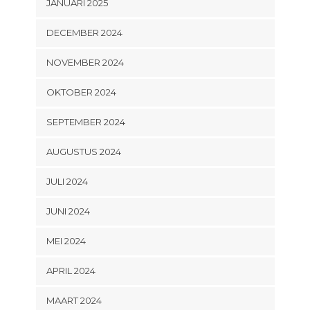
JANUARI 2025
DECEMBER 2024
NOVEMBER 2024
OKTOBER 2024
SEPTEMBER 2024
AUGUSTUS 2024
JULI 2024
JUNI 2024
MEI 2024
APRIL 2024
MAART 2024