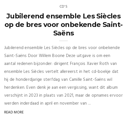
CD'S
Jubilerend ensemble Les Siècles
op de bres voor onbekende Saint-
Saëns
Jubilerend ensemble Les Siècles op de bres voor onbekende
Saint-Saëns Door Willem Boone Deze uitgave is om een
aantal redenen bijzonder: dirigent François Xavier Roth van
ensemble Les Siècles vertelt allereerst in het cd-boekje dat
hij de honderdjarige sterfdag van Camille Saint-Saëns wil
herdenken. Even denk je aan een vergissing, want dit album
verschijnt in 2023 in plaats van 2021, maar de opnames ervoor
werden inderdaad in april en november van ...
READ MORE