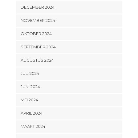
DECEMBER 2024
NOVEMBER 2024
OKTOBER 2024
SEPTEMBER 2024
AUGUSTUS 2024
JULI 2024
JUNI 2024
MEI 2024
APRIL 2024
MAART 2024