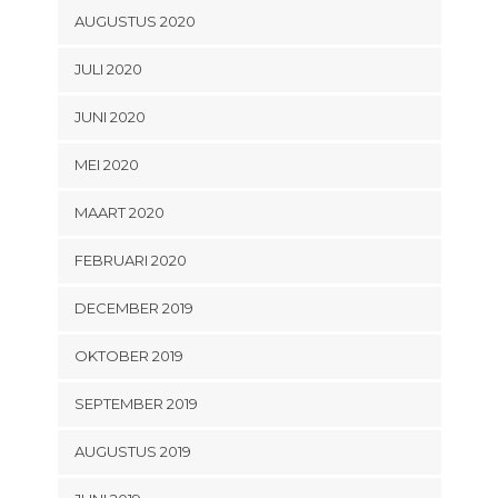
AUGUSTUS 2020
JULI 2020
JUNI 2020
MEI 2020
MAART 2020
FEBRUARI 2020
DECEMBER 2019
OKTOBER 2019
SEPTEMBER 2019
AUGUSTUS 2019