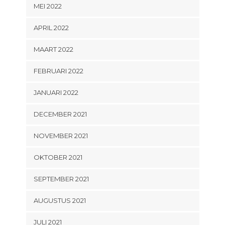
MEI 2022
APRIL 2022
MAART 2022
FEBRUARI 2022
JANUARI 2022
DECEMBER 2021
NOVEMBER 2021
OKTOBER 2021
SEPTEMBER 2021
AUGUSTUS 2021
JULI 2021