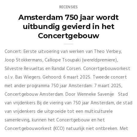
RECENSIES
Amsterdam 750 jaar wordt
uitbundig gevierd in het
Concertgebouw
Concert: Eerste uitvoering van werken van Theo Verbey,
Joop Stokkermans, Calliope Tsoupaki (wereldpremiere),
Silvestre Revueltas en Randal Corsen. Concertgebouworkest
o.l.v. Bas Wiegers. Gehoord: 6 maart 2025. Tweede concert
met ander programma 750 jaar Amsterdam: 7 maart 2025,
Concertgebouw Amsterdam. Door Wenneke Savenije Stad
van vrijdenkers Bij de viering van 750 jaar Amsterdam, de stad
van vrijdenkers die uitgroeide tot een multiculturele
samenleving, kunnen het Concertgebouw en het
Concertgebouworkest (KCO) natuurlijk niet ontbreken. Met