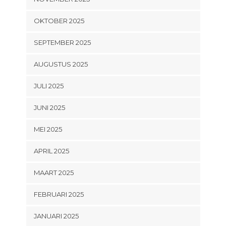
OKTOBER 2025
SEPTEMBER 2025
AUGUSTUS 2025
JULI 2025
JUNI 2025
MEI 2025
APRIL 2025
MAART 2025
FEBRUARI 2025
JANUARI 2025