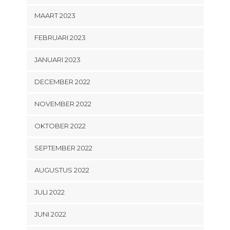
MAART 2023
FEBRUARI 2023
JANUARI 2023
DECEMBER 2022
NOVEMBER 2022
OKTOBER 2022
SEPTEMBER 2022
AUGUSTUS 2022
JULI 2022
JUNI 2022