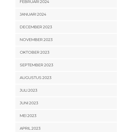
FEBRUARI 2024
JANUARI 2024
DECEMBER 2023
NOVEMBER 2023
OKTOBER 2023
SEPTEMBER 2023
AUGUSTUS 2023
JULI 2023
JUNI 2023
MEI 2023
APRIL 2023