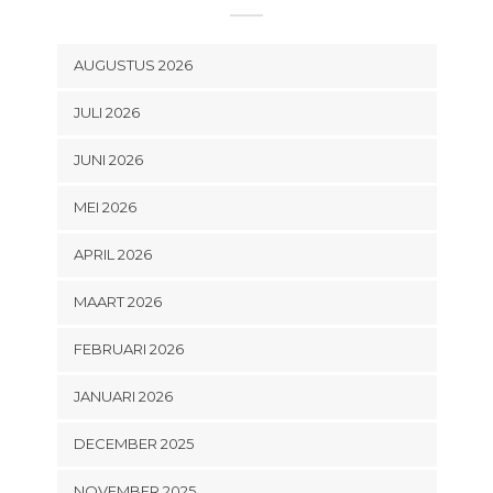
AUGUSTUS 2026
JULI 2026
JUNI 2026
MEI 2026
APRIL 2026
MAART 2026
FEBRUARI 2026
JANUARI 2026
DECEMBER 2025
NOVEMBER 2025