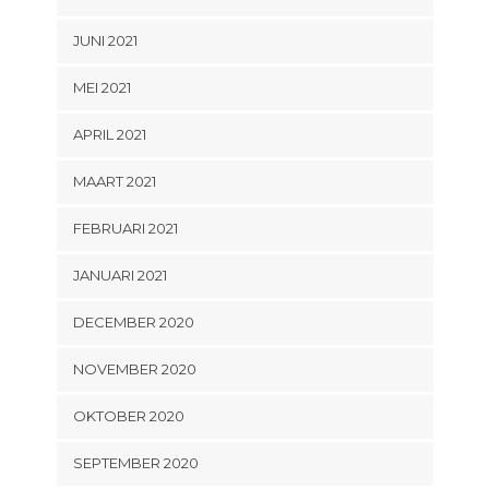
JUNI 2021
MEI 2021
APRIL 2021
MAART 2021
FEBRUARI 2021
JANUARI 2021
DECEMBER 2020
NOVEMBER 2020
OKTOBER 2020
SEPTEMBER 2020