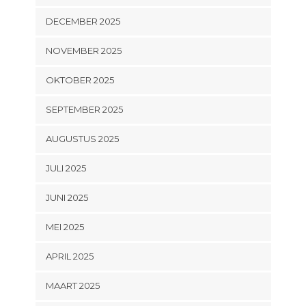
DECEMBER 2025
NOVEMBER 2025
OKTOBER 2025
SEPTEMBER 2025
AUGUSTUS 2025
JULI 2025
JUNI 2025
MEI 2025
APRIL 2025
MAART 2025