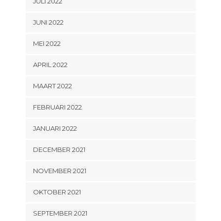
JULI 2022
JUNI 2022
MEI 2022
APRIL 2022
MAART 2022
FEBRUARI 2022
JANUARI 2022
DECEMBER 2021
NOVEMBER 2021
OKTOBER 2021
SEPTEMBER 2021