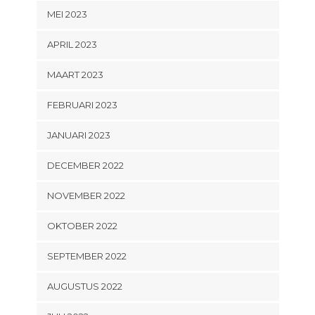
MEI 2023
APRIL 2023
MAART 2023
FEBRUARI 2023
JANUARI 2023
DECEMBER 2022
NOVEMBER 2022
OKTOBER 2022
SEPTEMBER 2022
AUGUSTUS 2022