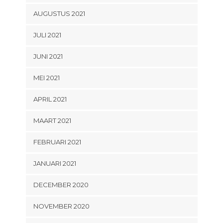
AUGUSTUS 2021
JULI 2021
JUNI 2021
MEI 2021
APRIL 2021
MAART 2021
FEBRUARI 2021
JANUARI 2021
DECEMBER 2020
NOVEMBER 2020