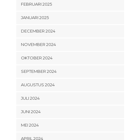
FEBRUARI 2025
JANUARI 2025
DECEMBER 2024
NOVEMBER 2024
OKTOBER 2024
SEPTEMBER 2024
AUGUSTUS 2024
JULI 2024
JUNI 2024
MEI 2024
APRIL 2024