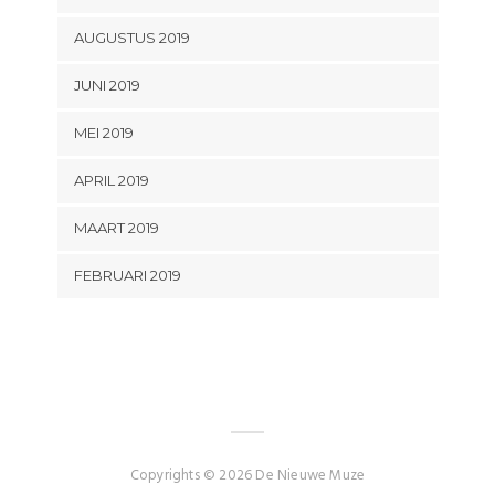
AUGUSTUS 2019
JUNI 2019
MEI 2019
APRIL 2019
MAART 2019
FEBRUARI 2019
Copyrights © 2026 De Nieuwe Muze