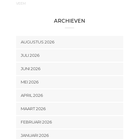
VEEM
ARCHIEVEN
AUGUSTUS 2026
JULI 2026
JUNI 2026
MEI 2026
APRIL 2026
MAART 2026
FEBRUARI 2026
JANUARI 2026