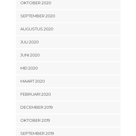
OKTOBER 2020
SEPTEMBER 2020
AUGUSTUS 2020
JULI 2020
JUNI 2020
MEI 2020
MAART 2020
FEBRUARI 2020
DECEMBER 2019
OKTOBER 2019
SEPTEMBER 2019