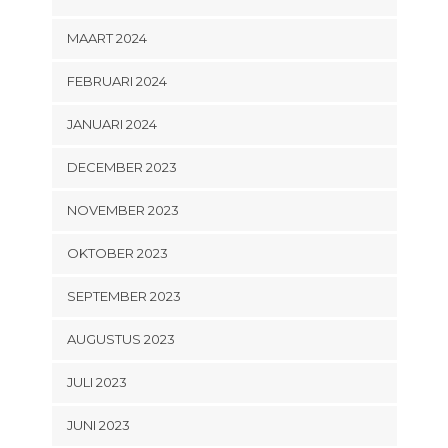
MAART 2024
FEBRUARI 2024
JANUARI 2024
DECEMBER 2023
NOVEMBER 2023
OKTOBER 2023
SEPTEMBER 2023
AUGUSTUS 2023
JULI 2023
JUNI 2023