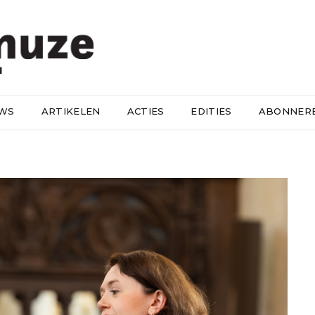
UWS
ARTIKELEN
ACTIES
EDITIES
ABONNER