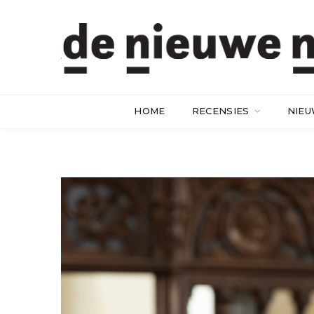
HOME
RECENSIES
NIE