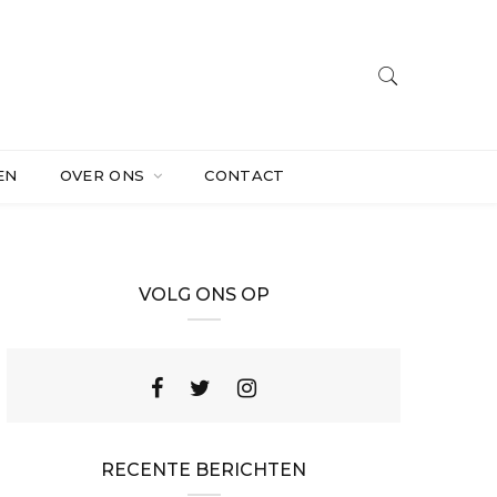
EN
OVER ONS
CONTACT
VOLG ONS OP
RECENTE BERICHTEN