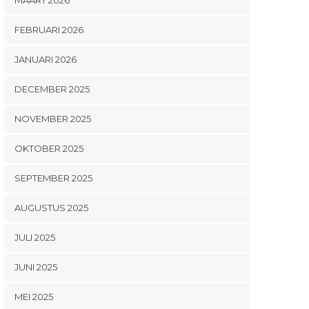
FEBRUARI 2026
JANUARI 2026
DECEMBER 2025
NOVEMBER 2025
OKTOBER 2025
SEPTEMBER 2025
AUGUSTUS 2025
JULI 2025
JUNI 2025
MEI 2025