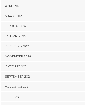
APRIL 2025
MAART 2025
FEBRUARI 2025
JANUARI 2025
DECEMBER 2024
NOVEMBER 2024
OKTOBER 2024
SEPTEMBER 2024
AUGUSTUS 2024
JULI 2024