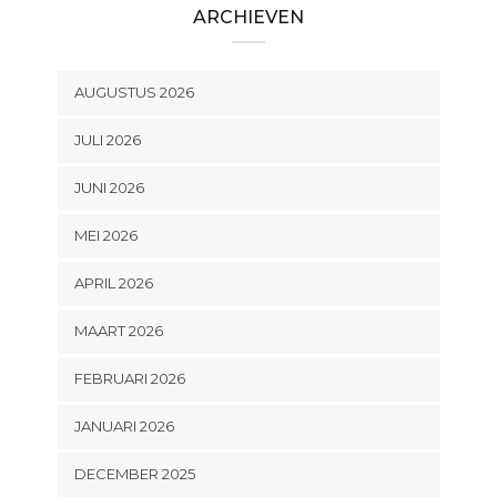
ARCHIEVEN
AUGUSTUS 2026
JULI 2026
JUNI 2026
MEI 2026
APRIL 2026
MAART 2026
FEBRUARI 2026
JANUARI 2026
DECEMBER 2025