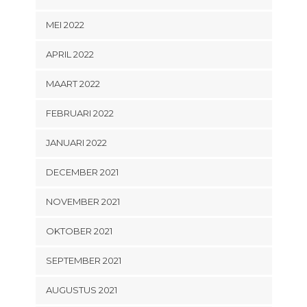
MEI 2022
APRIL 2022
MAART 2022
FEBRUARI 2022
JANUARI 2022
DECEMBER 2021
NOVEMBER 2021
OKTOBER 2021
SEPTEMBER 2021
AUGUSTUS 2021