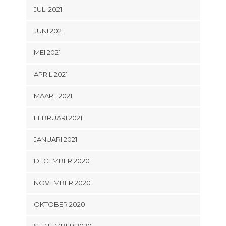
JULI 2021
JUNI 2021
MEI 2021
APRIL 2021
MAART 2021
FEBRUARI 2021
JANUARI 2021
DECEMBER 2020
NOVEMBER 2020
OKTOBER 2020
SEPTEMBER 2020