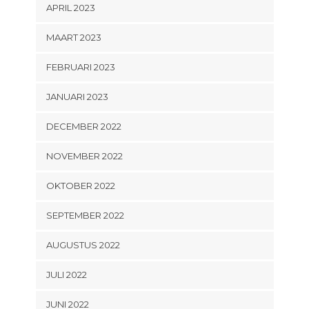
APRIL 2023
MAART 2023
FEBRUARI 2023
JANUARI 2023
DECEMBER 2022
NOVEMBER 2022
OKTOBER 2022
SEPTEMBER 2022
AUGUSTUS 2022
JULI 2022
JUNI 2022