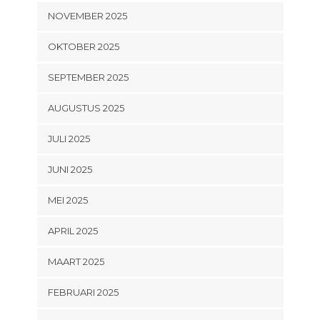
NOVEMBER 2025
OKTOBER 2025
SEPTEMBER 2025
AUGUSTUS 2025
JULI 2025
JUNI 2025
MEI 2025
APRIL 2025
MAART 2025
FEBRUARI 2025