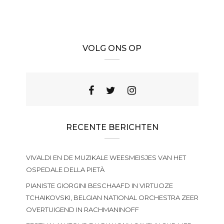
VOLG ONS OP
RECENTE BERICHTEN
VIVALDI EN DE MUZIKALE WEESMEISJES VAN HET
OSPEDALE DELLA PIETÀ
PIANISTE GIORGINI BESCHAAFD IN VIRTUOZE
TCHAIKOVSKI, BELGIAN NATIONAL ORCHESTRA ZEER
OVERTUIGEND IN RACHMANINOFF