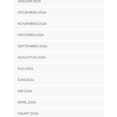
JANUARI 2025
DECEMBER 2024
NOVEMBER 2024
OKTOBER 2024
SEPTEMBER 2024
AUGUSTUS 2024
JULI 2024
JUNI 2024
MEI 2024
APRIL 2024
MAART 2024