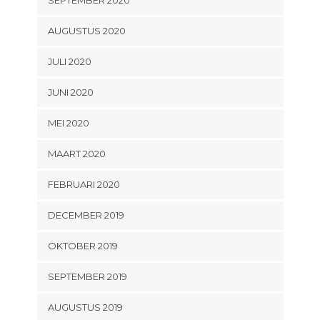
AUGUSTUS 2020
JULI 2020
JUNI 2020
MEI 2020
MAART 2020
FEBRUARI 2020
DECEMBER 2019
OKTOBER 2019
SEPTEMBER 2019
AUGUSTUS 2019