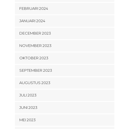
FEBRUARI 2024
JANUARI 2024
DECEMBER 2023
NOVEMBER 2023
OKTOBER 2023
SEPTEMBER 2023
AUGUSTUS 2023
JULI 2023
JUNI 2023
MEI 2023