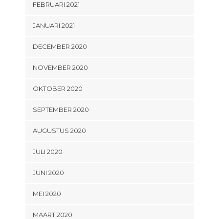
FEBRUARI 2021
JANUARI 2021
DECEMBER 2020
NOVEMBER 2020
OKTOBER 2020
SEPTEMBER 2020
AUGUSTUS 2020
JULI 2020
JUNI 2020
MEI 2020
MAART 2020