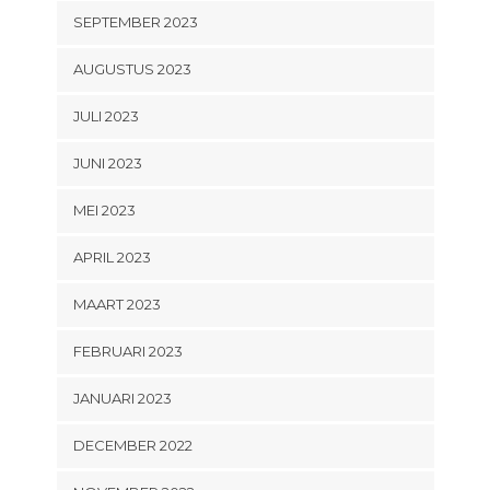
SEPTEMBER 2023
AUGUSTUS 2023
JULI 2023
JUNI 2023
MEI 2023
APRIL 2023
MAART 2023
FEBRUARI 2023
JANUARI 2023
DECEMBER 2022