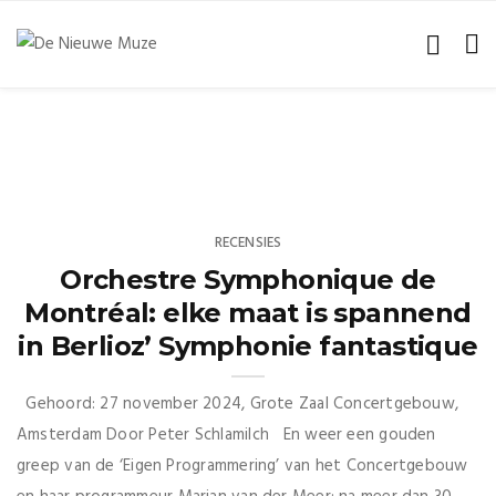
RECENSIES
Orchestre Symphonique de
Montréal: elke maat is spannend
in Berlioz’ Symphonie fantastique
Gehoord: 27 november 2024, Grote Zaal Concertgebouw,
Amsterdam Door Peter Schlamilch En weer een gouden
greep van de ‘Eigen Programmering’ van het Concertgebouw