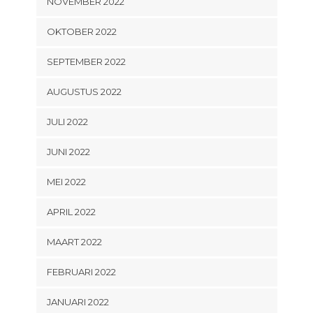
NOVEMBER 2022
OKTOBER 2022
SEPTEMBER 2022
AUGUSTUS 2022
JULI 2022
JUNI 2022
MEI 2022
APRIL 2022
MAART 2022
FEBRUARI 2022
JANUARI 2022