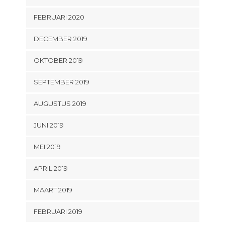
FEBRUARI 2020
DECEMBER 2019
OKTOBER 2019
SEPTEMBER 2019
AUGUSTUS 2019
JUNI 2019
MEI 2019
APRIL 2019
MAART 2019
FEBRUARI 2019