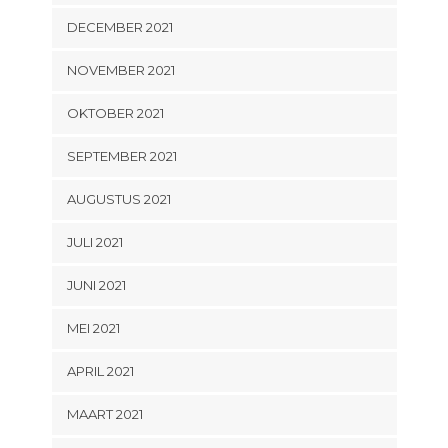
DECEMBER 2021
NOVEMBER 2021
OKTOBER 2021
SEPTEMBER 2021
AUGUSTUS 2021
JULI 2021
JUNI 2021
MEI 2021
APRIL 2021
MAART 2021