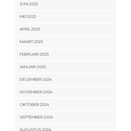
JUNI 2025
MEI 2025
APRIL 2025
MAART 2025
FEBRUARI 2025
JANUARI 2025
DECEMBER 2024
NOVEMBER 2024
OKTOBER 2024
SEPTEMBER 2024
AUGUSTUS 2024