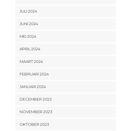
JULI 2024
JUNI 2024
MEI 2024
APRIL 2024
MAART 2024
FEBRUARI 2024
JANUARI 2024
DECEMBER 2023
NOVEMBER 2023
OKTOBER 2023