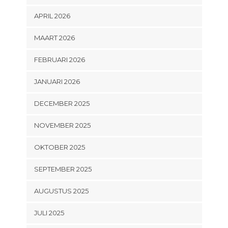
APRIL 2026
MAART 2026
FEBRUARI 2026
JANUARI 2026
DECEMBER 2025
NOVEMBER 2025
OKTOBER 2025
SEPTEMBER 2025
AUGUSTUS 2025
JULI 2025