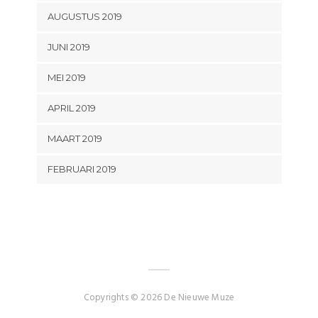
AUGUSTUS 2019
JUNI 2019
MEI 2019
APRIL 2019
MAART 2019
FEBRUARI 2019
Copyrights © 2026 De Nieuwe Muze