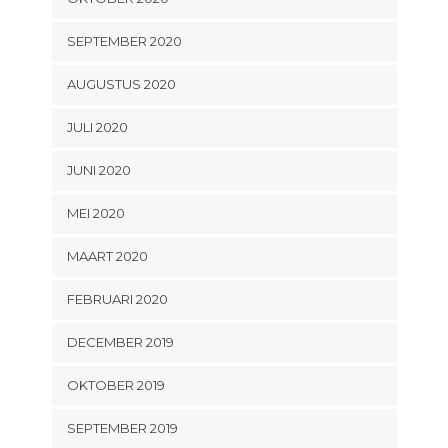
SEPTEMBER 2020
AUGUSTUS 2020
JULI 2020
JUNI 2020
MEI 2020
MAART 2020
FEBRUARI 2020
DECEMBER 2019
OKTOBER 2019
SEPTEMBER 2019