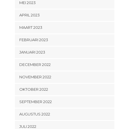
MEI 2023
APRIL 2023
MAART 2023
FEBRUARI 2023
JANUARI 2023
DECEMBER 2022
NOVEMBER 2022
OKTOBER 2022
SEPTEMBER 2022
AUGUSTUS 2022
JULI 2022