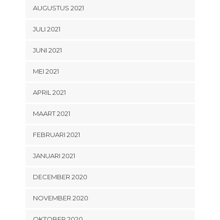
AUGUSTUS 2021
JULI 2021
JUNI 2021
MEI 2021
APRIL 2021
MAART 2021
FEBRUARI 2021
JANUARI 2021
DECEMBER 2020
NOVEMBER 2020
OKTOBER 2020