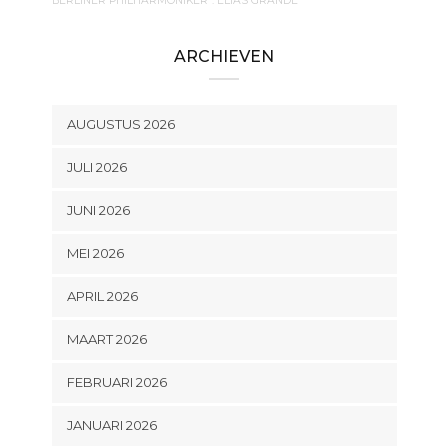
BERLINER PHILHARMONIKER
. ELIAS GRANDE
ARCHIEVEN
AUGUSTUS 2026
JULI 2026
JUNI 2026
MEI 2026
APRIL 2026
MAART 2026
FEBRUARI 2026
JANUARI 2026