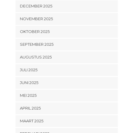
DECEMBER 2025
NOVEMBER 2025
OKTOBER 2025
SEPTEMBER 2025
AUGUSTUS 2025
JULI 2025
JUNI 2025
MEI 2025
APRIL 2025
MAART 2025