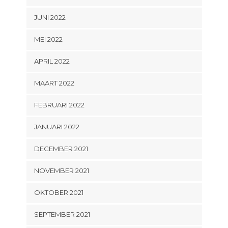
JUNI 2022
MEI 2022
APRIL 2022
MAART 2022
FEBRUARI 2022
JANUARI 2022
DECEMBER 2021
NOVEMBER 2021
OKTOBER 2021
SEPTEMBER 2021