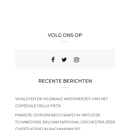
VOLG ONS OP
RECENTE BERICHTEN
VIVALDI EN DE MUZIKALE WEESMEISJES VAN HET
OSPEDALE DELLA PIETÀ
PIANISTE GIORGINI BESCHAAFD IN VIRTUOZE
TCHAIKOVSKI, BELGIAN NATIONAL ORCHESTRA ZEER
OVERTUIGEND IN RACHMANINOFF