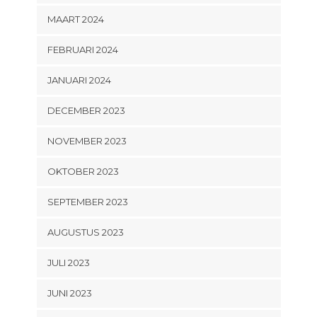
MAART 2024
FEBRUARI 2024
JANUARI 2024
DECEMBER 2023
NOVEMBER 2023
OKTOBER 2023
SEPTEMBER 2023
AUGUSTUS 2023
JULI 2023
JUNI 2023