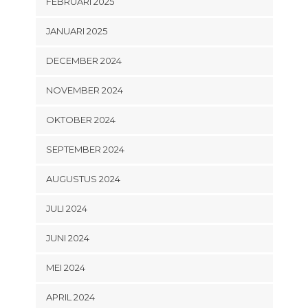
FEBRUARI 2025
JANUARI 2025
DECEMBER 2024
NOVEMBER 2024
OKTOBER 2024
SEPTEMBER 2024
AUGUSTUS 2024
JULI 2024
JUNI 2024
MEI 2024
APRIL 2024