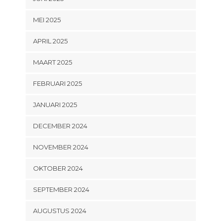
MEI 2025
APRIL 2025
MAART 2025
FEBRUARI 2025
JANUARI 2025
DECEMBER 2024
NOVEMBER 2024
OKTOBER 2024
SEPTEMBER 2024
AUGUSTUS 2024