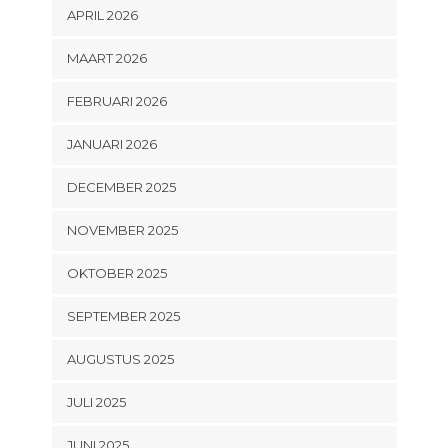
APRIL 2026
MAART 2026
FEBRUARI 2026
JANUARI 2026
DECEMBER 2025
NOVEMBER 2025
OKTOBER 2025
SEPTEMBER 2025
AUGUSTUS 2025
JULI 2025
JUNI 2025