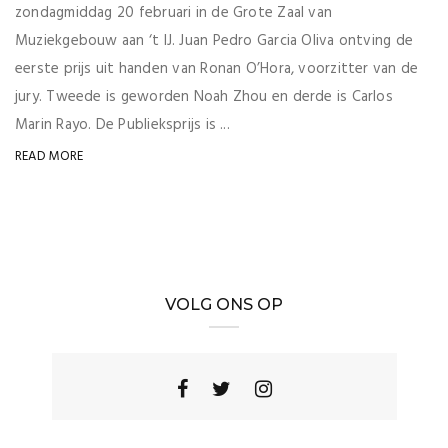
zondagmiddag 20 februari in de Grote Zaal van
Muziekgebouw aan ‘t IJ. Juan Pedro Garcia Oliva ontving de
eerste prijs uit handen van Ronan O’Hora, voorzitter van de
jury. Tweede is geworden Noah Zhou en derde is Carlos
Marin Rayo. De Publieksprijs is ...
READ MORE
VOLG ONS OP