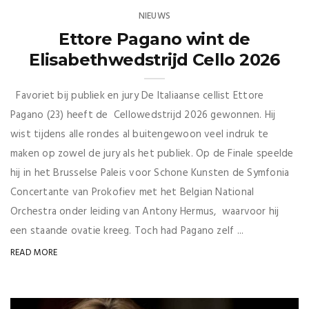
NIEUWS
Ettore Pagano wint de
Elisabethwedstrijd Cello 2026
Favoriet bij publiek en jury De Italiaanse cellist Ettore
Pagano (23) heeft de Cellowedstrijd 2026 gewonnen. Hij
wist tijdens alle rondes al buitengewoon veel indruk te
maken op zowel de jury als het publiek. Op de Finale speelde
hij in het Brusselse Paleis voor Schone Kunsten de Symfonia
Concertante van Prokofiev met het Belgian National
Orchestra onder leiding van Antony Hermus, waarvoor hij
een staande ovatie kreeg. Toch had Pagano zelf ...
READ MORE