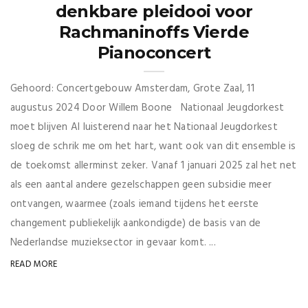
denkbare pleidooi voor
Rachmaninoffs Vierde
Pianoconcert
Gehoord: Concertgebouw Amsterdam, Grote Zaal, 11
augustus 2024 Door Willem Boone Nationaal Jeugdorkest
moet blijven Al luisterend naar het Nationaal Jeugdorkest
sloeg de schrik me om het hart, want ook van dit ensemble is
de toekomst allerminst zeker. Vanaf 1 januari 2025 zal het net
als een aantal andere gezelschappen geen subsidie meer
ontvangen, waarmee (zoals iemand tijdens het eerste
changement publiekelijk aankondigde) de basis van de
Nederlandse muzieksector in gevaar komt. ...
READ MORE