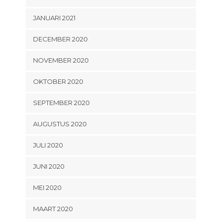
JANUARI 2021
DECEMBER 2020
NOVEMBER 2020
OKTOBER 2020
SEPTEMBER 2020
AUGUSTUS 2020
JULI 2020
JUNI 2020
MEI 2020
MAART 2020