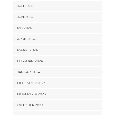
JULI 2024
JUNI 2024
MEI 2024
APRIL 2024
MAART 2024
FEBRUARI 2024
JANUARI 2024
DECEMBER 2023
NOVEMBER 2023
OKTOBER 2023