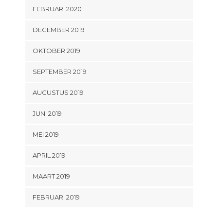
FEBRUARI 2020
DECEMBER 2019
OKTOBER 2019
SEPTEMBER 2019
AUGUSTUS 2019
JUNI 2019
MEI 2019
APRIL 2019
MAART 2019
FEBRUARI 2019