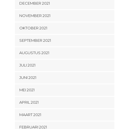
DECEMBER 2021
NOVEMBER 2021
OKTOBER 2021
SEPTEMBER 2021
AUGUSTUS 2021
JULI 2021
JUNI 2021
MEI 2021
APRIL 2021
MAART 2021
FEBRUARI 2021