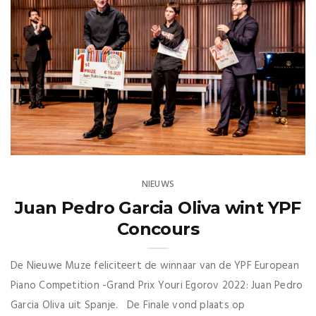
NIEUWS
Juan Pedro Garcia Oliva wint YPF
Concours
De Nieuwe Muze feliciteert de winnaar van de YPF European
Piano Competition -Grand Prix Youri Egorov 2022: Juan Pedro
Garcia Oliva uit Spanje. De Finale vond plaats op