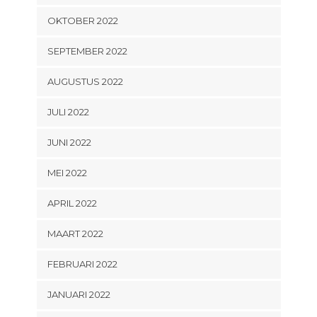
OKTOBER 2022
SEPTEMBER 2022
AUGUSTUS 2022
JULI 2022
JUNI 2022
MEI 2022
APRIL 2022
MAART 2022
FEBRUARI 2022
JANUARI 2022