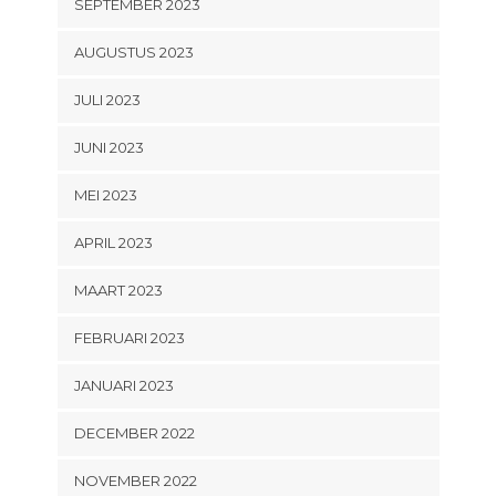
SEPTEMBER 2023
AUGUSTUS 2023
JULI 2023
JUNI 2023
MEI 2023
APRIL 2023
MAART 2023
FEBRUARI 2023
JANUARI 2023
DECEMBER 2022
NOVEMBER 2022