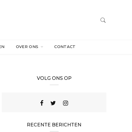
EN
OVER ONS
CONTACT
VOLG ONS OP
RECENTE BERICHTEN