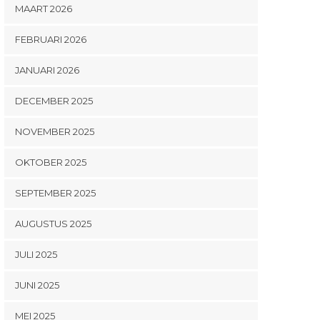
MAART 2026
FEBRUARI 2026
JANUARI 2026
DECEMBER 2025
NOVEMBER 2025
OKTOBER 2025
SEPTEMBER 2025
AUGUSTUS 2025
JULI 2025
JUNI 2025
MEI 2025