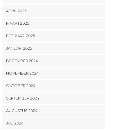
APRIL 2025
MAART 2025
FEBRUARI 2025
JANUARI 2025
DECEMBER 2024
NOVEMBER 2024
OKTOBER 2024
SEPTEMBER 2024
AUGUSTUS 2024
JULI 2024