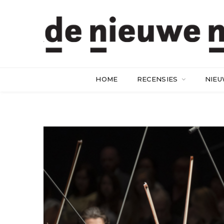
HOME
RECENSIES
NIE