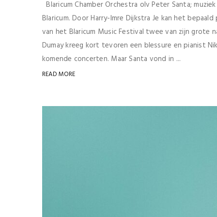
Blaricum Chamber Orchestra olv Peter Santa; muziek 
Blaricum. Door Harry-Imre Dijkstra Je kan het bepaald
van het Blaricum Music Festival twee van zijn grote n
Dumay kreeg kort tevoren een blessure en pianist N
komende concerten. Maar Santa vond in ...
READ MORE