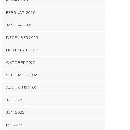
FEBRUARI 2026
JANUARI 2026
DECEMBER 2025
NOVEMBER 2025
OKTOBER 2025
SEPTEMBER 2025
AUGUSTUS 2025
JULI 2025
JUNI 2025
MEI 2025