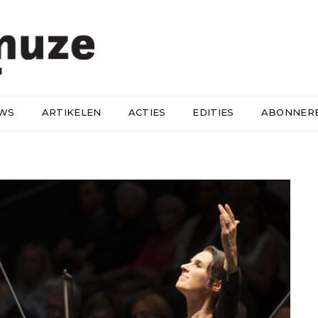
UWS
ARTIKELEN
ACTIES
EDITIES
ABONNER