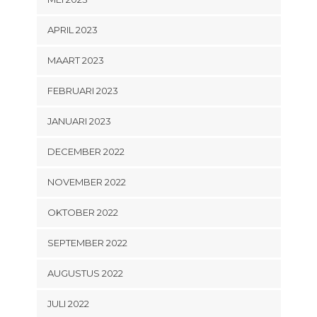
APRIL 2023
MAART 2023
FEBRUARI 2023
JANUARI 2023
DECEMBER 2022
NOVEMBER 2022
OKTOBER 2022
SEPTEMBER 2022
AUGUSTUS 2022
JULI 2022