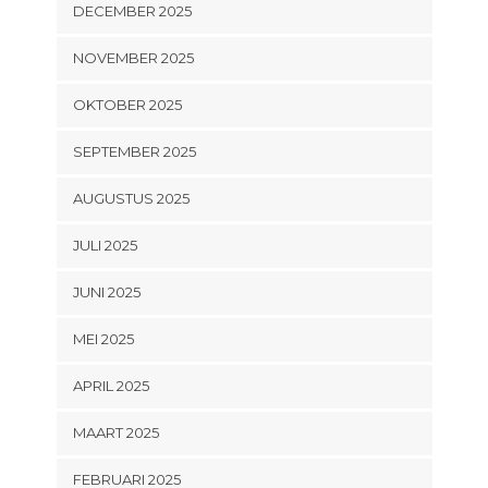
DECEMBER 2025
NOVEMBER 2025
OKTOBER 2025
SEPTEMBER 2025
AUGUSTUS 2025
JULI 2025
JUNI 2025
MEI 2025
APRIL 2025
MAART 2025
FEBRUARI 2025