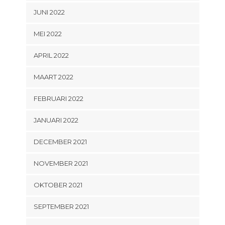
JUNI 2022
MEI 2022
APRIL 2022
MAART 2022
FEBRUARI 2022
JANUARI 2022
DECEMBER 2021
NOVEMBER 2021
OKTOBER 2021
SEPTEMBER 2021