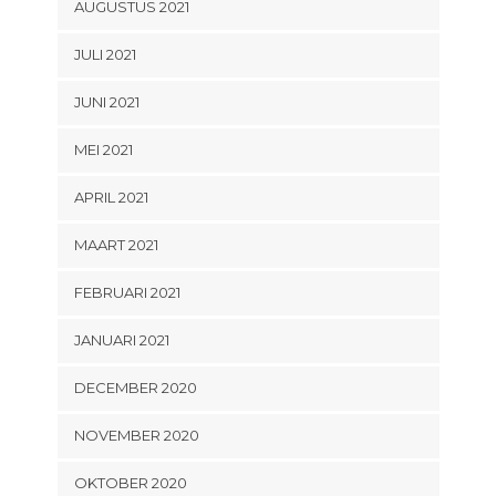
AUGUSTUS 2021
JULI 2021
JUNI 2021
MEI 2021
APRIL 2021
MAART 2021
FEBRUARI 2021
JANUARI 2021
DECEMBER 2020
NOVEMBER 2020
OKTOBER 2020