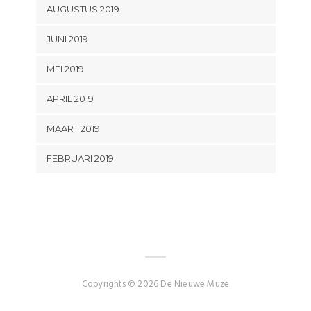
AUGUSTUS 2019
JUNI 2019
MEI 2019
APRIL 2019
MAART 2019
FEBRUARI 2019
Copyrights © 2026 De Nieuwe Muze