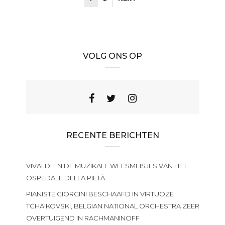
VOLG ONS OP
RECENTE BERICHTEN
VIVALDI EN DE MUZIKALE WEESMEISJES VAN HET
OSPEDALE DELLA PIETÀ
PIANISTE GIORGINI BESCHAAFD IN VIRTUOZE
TCHAIKOVSKI, BELGIAN NATIONAL ORCHESTRA ZEER
OVERTUIGEND IN RACHMANINOFF