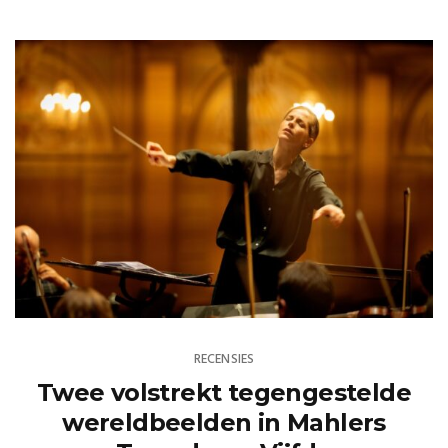
RECENSIES
Twee volstrekt tegengestelde
wereldbeelden in Mahlers