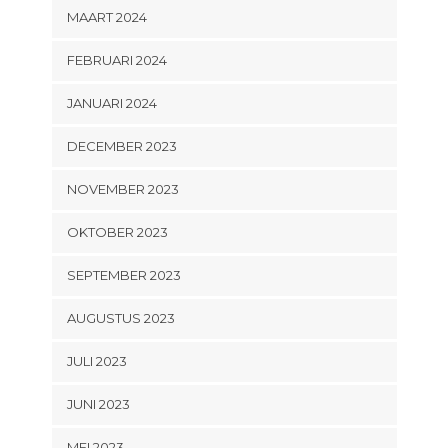
MAART 2024
FEBRUARI 2024
JANUARI 2024
DECEMBER 2023
NOVEMBER 2023
OKTOBER 2023
SEPTEMBER 2023
AUGUSTUS 2023
JULI 2023
JUNI 2023
MEI 2023