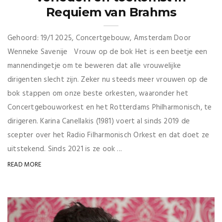
Requiem van Brahms
Gehoord: 19/1 2025, Concertgebouw, Amsterdam Door
Wenneke Savenije Vrouw op de bok Het is een beetje een
mannendingetje om te beweren dat alle vrouwelijke
dirigenten slecht zijn. Zeker nu steeds meer vrouwen op de
bok stappen om onze beste orkesten, waaronder het
Concertgebouworkest en het Rotterdams Philharmonisch, te
dirigeren. Karina Canellakis (1981) voert al sinds 2019 de
scepter over het Radio Filharmonisch Orkest en dat doet ze
uitstekend. Sinds 2021 is ze ook ...
READ MORE