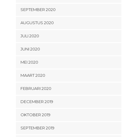
SEPTEMBER 2020
AUGUSTUS 2020
JULI 2020
JUNI 2020
MEI 2020
MAART 2020
FEBRUARI 2020
DECEMBER 2019
OKTOBER 2019
SEPTEMBER 2019