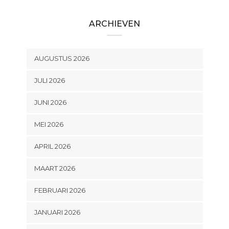
ARCHIEVEN
AUGUSTUS 2026
JULI 2026
JUNI 2026
MEI 2026
APRIL 2026
MAART 2026
FEBRUARI 2026
JANUARI 2026