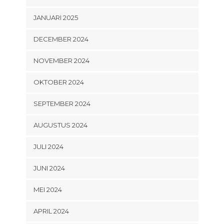
JANUARI 2025
DECEMBER 2024
NOVEMBER 2024
OKTOBER 2024
SEPTEMBER 2024
AUGUSTUS 2024
JULI 2024
JUNI 2024
MEI 2024
APRIL 2024