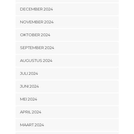
DECEMBER 2024
NOVEMBER 2024
OKTOBER 2024
SEPTEMBER 2024
AUGUSTUS 2024
JULI 2024
JUNI 2024
MEI 2024
APRIL 2024
MAART 2024