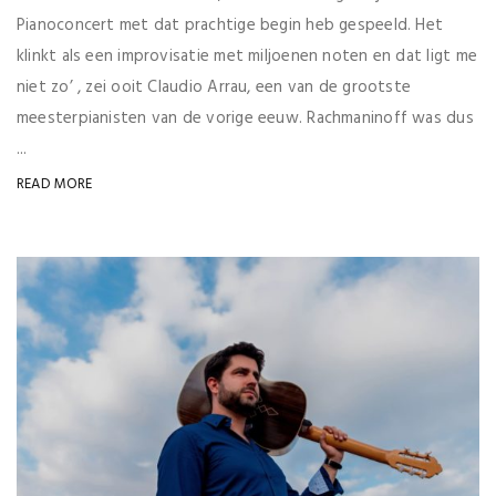
Pianoconcert met dat prachtige begin heb gespeeld. Het
klinkt als een improvisatie met miljoenen noten en dat ligt me
niet zo’ , zei ooit Claudio Arrau, een van de grootste
meesterpianisten van de vorige eeuw. Rachmaninoff was dus
...
READ MORE