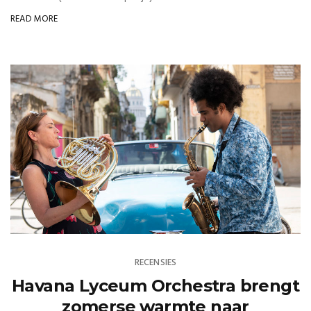
READ MORE
RECENSIES
Havana Lyceum Orchestra brengt
zomerse warmte naar