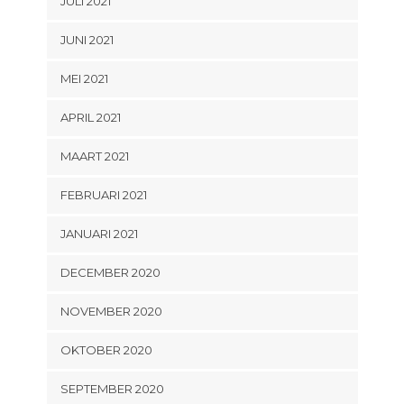
JULI 2021
JUNI 2021
MEI 2021
APRIL 2021
MAART 2021
FEBRUARI 2021
JANUARI 2021
DECEMBER 2020
NOVEMBER 2020
OKTOBER 2020
SEPTEMBER 2020