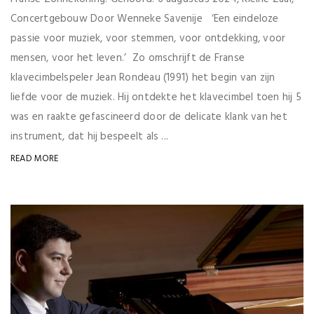
Concertgebouw Door Wenneke Savenije ‘Een eindeloze
passie voor muziek, voor stemmen, voor ontdekking, voor
mensen, voor het leven.’ Zo omschrijft de Franse
klavecimbelspeler Jean Rondeau (1991) het begin van zijn
liefde voor de muziek. Hij ontdekte het klavecimbel toen hij 5
was en raakte gefascineerd door de delicate klank van het
instrument, dat hij bespeelt als ...
READ MORE