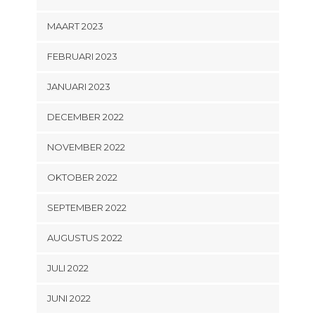
MAART 2023
FEBRUARI 2023
JANUARI 2023
DECEMBER 2022
NOVEMBER 2022
OKTOBER 2022
SEPTEMBER 2022
AUGUSTUS 2022
JULI 2022
JUNI 2022