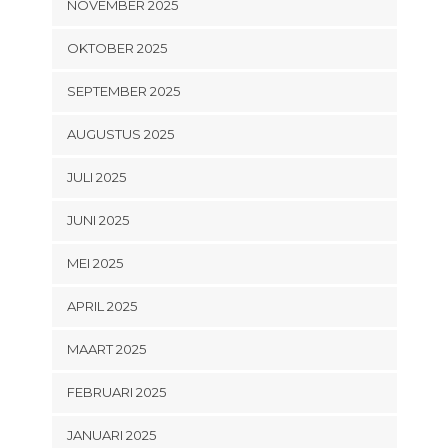
NOVEMBER 2025
OKTOBER 2025
SEPTEMBER 2025
AUGUSTUS 2025
JULI 2025
JUNI 2025
MEI 2025
APRIL 2025
MAART 2025
FEBRUARI 2025
JANUARI 2025