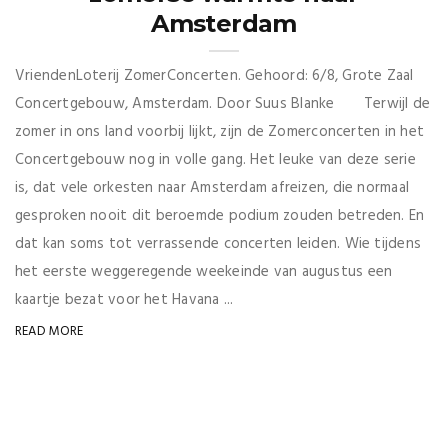
Amsterdam
VriendenLoterij ZomerConcerten. Gehoord: 6/8, Grote Zaal
Concertgebouw, Amsterdam. Door Suus Blanke Terwijl de
zomer in ons land voorbij lijkt, zijn de Zomerconcerten in het
Concertgebouw nog in volle gang. Het leuke van deze serie
is, dat vele orkesten naar Amsterdam afreizen, die normaal
gesproken nooit dit beroemde podium zouden betreden. En
dat kan soms tot verrassende concerten leiden. Wie tijdens
het eerste weggeregende weekeinde van augustus een
kaartje bezat voor het Havana ...
READ MORE