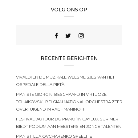
VOLG ONS OP
RECENTE BERICHTEN
VIVALDI EN DE MUZIKALE WEESMEISJES VAN HET
OSPEDALE DELLA PIETÀ
PIANISTE GIORGINI BESCHAAFD IN VIRTUOZE
TCHAIKOVSKI, BELGIAN NATIONAL ORCHESTRA ZEER
OVERTUIGEND IN RACHMANINOFF
FESTIVAL ‘AUTOUR DU PIANO’ IN CAYEUX SUR MER
BIEDT PODIUM AAN MEESTERS EN JONGE TALENTEN
PIANIST ILLIA OVCHARENKO SPEELT 1E