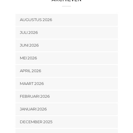
AUGUSTUS 2026
JULI 2026
JUNI 2026
MEI 2026
APRIL 2026
MAART 2026
FEBRUARI 2026
JANUARI 2026
DECEMBER 2025