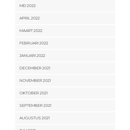
MEI 2022
APRIL 2022
MAART 2022
FEBRUARI 2022
JANUARI 2022
DECEMBER 2021
NOVEMBER 2021
OKTOBER 2021
SEPTEMBER 2021
AUGUSTUS 2021