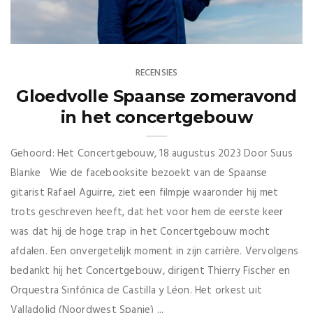
RECENSIES
Gloedvolle Spaanse zomeravond
in het concertgebouw
Gehoord: Het Concertgebouw, 18 augustus 2023 Door Suus
Blanke Wie de facebooksite bezoekt van de Spaanse
gitarist Rafael Aguirre, ziet een filmpje waaronder hij met
trots geschreven heeft, dat het voor hem de eerste keer
was dat hij de hoge trap in het Concertgebouw mocht
afdalen. Een onvergetelijk moment in zijn carrière. Vervolgens
bedankt hij het Concertgebouw, dirigent Thierry Fischer en
Orquestra Sinfónica de Castilla y Léon. Het orkest uit
Valladolid (Noordwest Spanje) ...