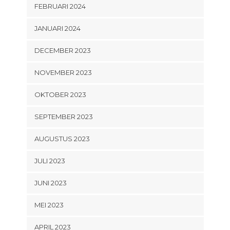
FEBRUARI 2024
JANUARI 2024
DECEMBER 2023
NOVEMBER 2023
OKTOBER 2023
SEPTEMBER 2023
AUGUSTUS 2023
JULI 2023
JUNI 2023
MEI 2023
APRIL 2023