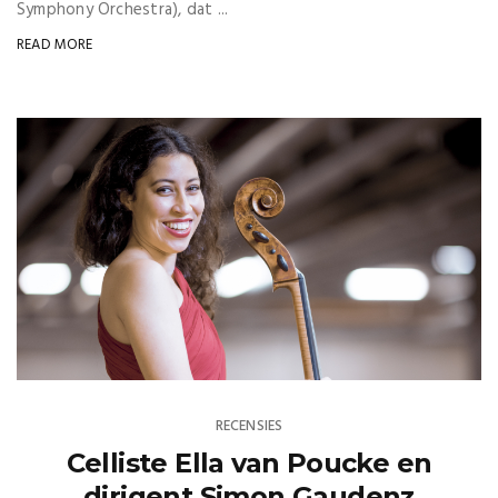
Symphony Orchestra), dat ...
READ MORE
RECENSIES
Celliste Ella van Poucke en
dirigent Simon Gaudenz