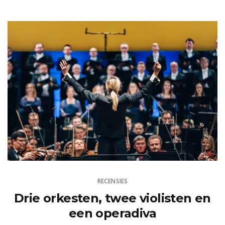
RECENSIES
Drie orkesten, twee violisten en
een operadiva