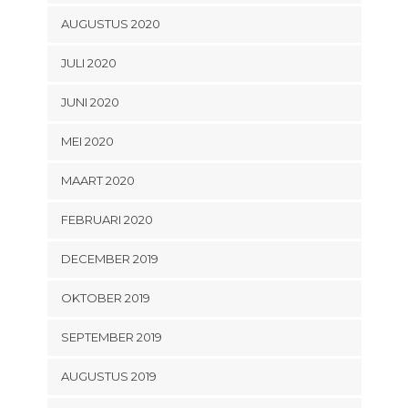
AUGUSTUS 2020
JULI 2020
JUNI 2020
MEI 2020
MAART 2020
FEBRUARI 2020
DECEMBER 2019
OKTOBER 2019
SEPTEMBER 2019
AUGUSTUS 2019