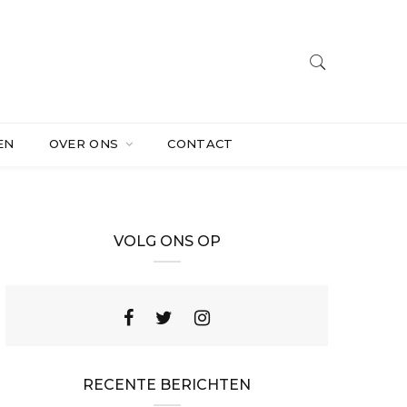
EN
OVER ONS
CONTACT
VOLG ONS OP
RECENTE BERICHTEN