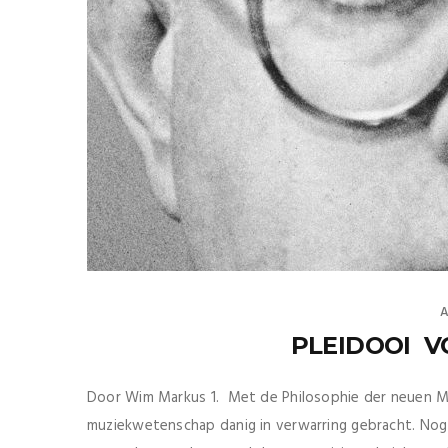
A
PLEIDOOI
Door Wim Markus 1. Met de Philosophie der neuen M
muziekwetenschap danig in verwarring gebracht. Nog