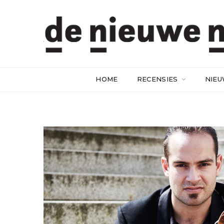
HOME
RECENSIES
NIE