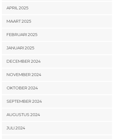
APRIL 2025
MAART 2025
FEBRUARI 2025
JANUARI 2025
DECEMBER 2024
NOVEMBER 2024
OKTOBER 2024
SEPTEMBER 2024
AUGUSTUS 2024
JULI 2024