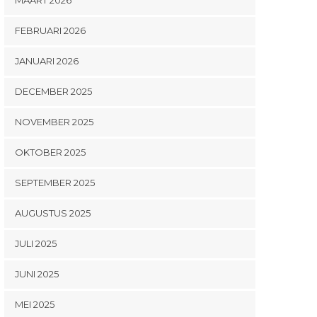
FEBRUARI 2026
JANUARI 2026
DECEMBER 2025
NOVEMBER 2025
OKTOBER 2025
SEPTEMBER 2025
AUGUSTUS 2025
JULI 2025
JUNI 2025
MEI 2025