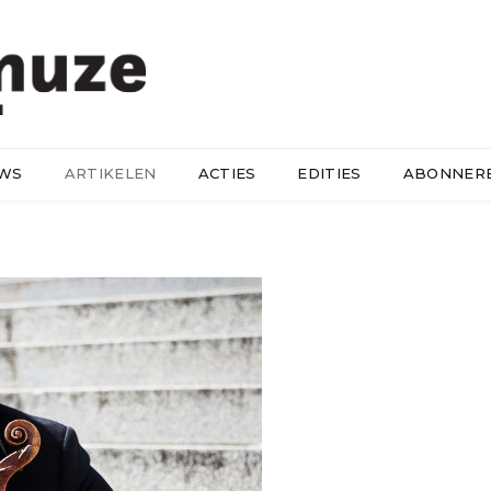
UWS
ARTIKELEN
ACTIES
EDITIES
ABONNER