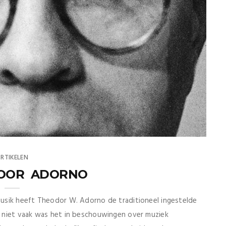
RTIKELEN
 VOOR ADORNO
usik heeft Theodor W. Adorno de traditioneel ingestelde
 niet vaak was het in beschouwingen over muziek