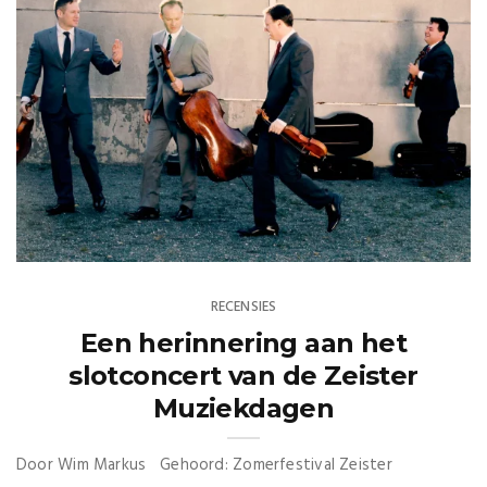
RECENSIES
Een herinnering aan het
slotconcert van de Zeister
Muziekdagen
Door Wim Markus Gehoord: Zomerfestival Zeister