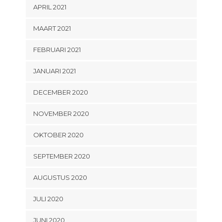
APRIL 2021
MAART 2021
FEBRUARI 2021
JANUARI 2021
DECEMBER 2020
NOVEMBER 2020
OKTOBER 2020
SEPTEMBER 2020
AUGUSTUS 2020
JULI 2020
JUNI 2020