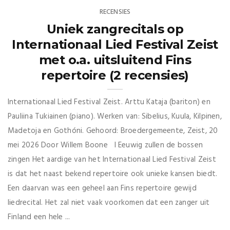
RECENSIES
Uniek zangrecitals op
Internationaal Lied Festival Zeist
met o.a. uitsluitend Fins
repertoire (2 recensies)
Internationaal Lied Festival Zeist. Arttu Kataja (bariton) en
Pauliina Tukiainen (piano). Werken van: Sibelius, Kuula, Kilpinen,
Madetoja en Gothóni. Gehoord: Broedergemeente, Zeist, 20
mei 2026 Door Willem Boone I Eeuwig zullen de bossen
zingen Het aardige van het Internationaal Lied Festival Zeist
is dat het naast bekend repertoire ook unieke kansen biedt.
Een daarvan was een geheel aan Fins repertoire gewijd
liedrecital. Het zal niet vaak voorkomen dat een zanger uit
Finland een hele ...