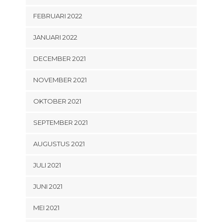
FEBRUARI 2022
JANUARI 2022
DECEMBER 2021
NOVEMBER 2021
OKTOBER 2021
SEPTEMBER 2021
AUGUSTUS 2021
JULI 2021
JUNI 2021
MEI 2021