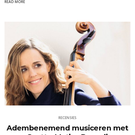
READ MORE
RECENSIES
Adembenemend musiceren met