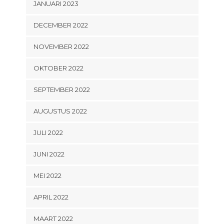
JANUARI 2023
DECEMBER 2022
NOVEMBER 2022
OKTOBER 2022
SEPTEMBER 2022
AUGUSTUS 2022
JULI 2022
JUNI 2022
MEI 2022
APRIL 2022
MAART 2022