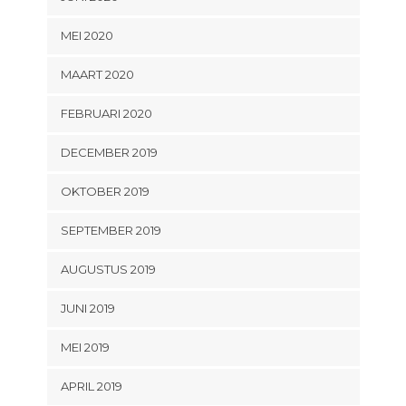
MEI 2020
MAART 2020
FEBRUARI 2020
DECEMBER 2019
OKTOBER 2019
SEPTEMBER 2019
AUGUSTUS 2019
JUNI 2019
MEI 2019
APRIL 2019