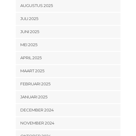
AUGUSTUS 2025
JULI 2025
JUNI 2025
MEI 2025
APRIL 2025
MAART 2025
FEBRUARI 2025
JANUARI 2025
DECEMBER 2024
NOVEMBER 2024