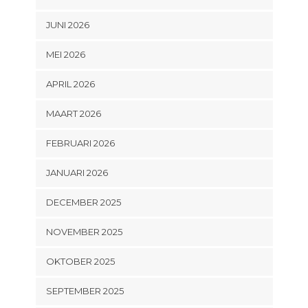
JUNI 2026
MEI 2026
APRIL 2026
MAART 2026
FEBRUARI 2026
JANUARI 2026
DECEMBER 2025
NOVEMBER 2025
OKTOBER 2025
SEPTEMBER 2025