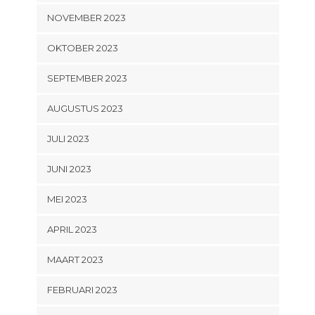
NOVEMBER 2023
OKTOBER 2023
SEPTEMBER 2023
AUGUSTUS 2023
JULI 2023
JUNI 2023
MEI 2023
APRIL 2023
MAART 2023
FEBRUARI 2023