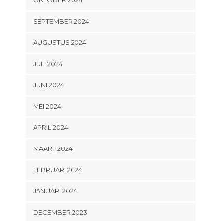
OKTOBER 2024
SEPTEMBER 2024
AUGUSTUS 2024
JULI 2024
JUNI 2024
MEI 2024
APRIL 2024
MAART 2024
FEBRUARI 2024
JANUARI 2024
DECEMBER 2023